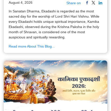
August 4, 2026
Share on
In Sanatan Dharma, Ekadashi is regarded as the most
sacred day for the worship of Lord Shri Hari Vishnu. While
every Ekadashi holds unique spiritual importance, Kamika
Ekadashi, observed during the Krishna Paksha in the holy
month of Shravan, is considered one of the most
auspicious and spiritually rewarding.
Read more About This Blog...