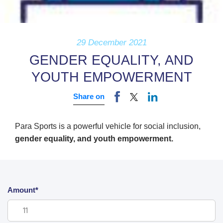
29 December 2021
GENDER EQUALITY, AND
YOUTH EMPOWERMENT
Share on
Para Sports is a powerful vehicle for social inclusion,
gender equality, and youth empowerment.
Amount*