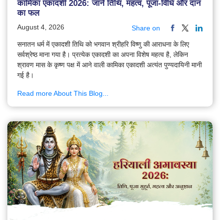
कामिका एकादशी 2026: जानें तिथि, महत्व, पूजा-विधि और दान
का फल
August 4, 2026
Share on
सनातन धर्म में एकादशी तिथि को भगवान श्रीहरि विष्णु की आराधना के लिए
सर्वश्रेष्ठ माना गया है। प्रत्येक एकादशी का अपना विशेष महत्व है, लेकिन
श्रावण मास के कृष्ण पक्ष में आने वाली कामिका एकादशी अत्यंत पुण्यदायिनी मानी
गई है।
Read more About This Blog...