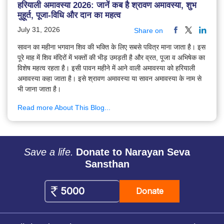
हरियाली अमावस्या 2026: जानें कब है श्रावण अमावस्या, शुभ
मुहूर्त, पूजा-विधि और दान का महत्व
July 31, 2026
Share on
सावन का महीना भगवान शिव की भक्ति के लिए सबसे पवित्र माना जाता है। इस
पूरे माह में शिव मंदिरों में भक्तों की भीड़ उमड़ती है और व्रत, पूजा व अभिषेक का
विशेष महत्व रहता है। इसी पावन महीने में आने वाली अमावस्या को हरियाली
अमावस्या कहा जाता है। इसे श्रावण अमावस्या या सावन अमावस्या के नाम से
भी जाना जाता है।
Read more About This Blog...
Save a life.
Donate to Narayan Seva
Sansthan
Donate