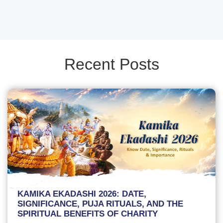
Recent Posts
KAMIKA EKADASHI 2026: DATE,
SIGNIFICANCE, PUJA RITUALS, AND THE
SPIRITUAL BENEFITS OF CHARITY