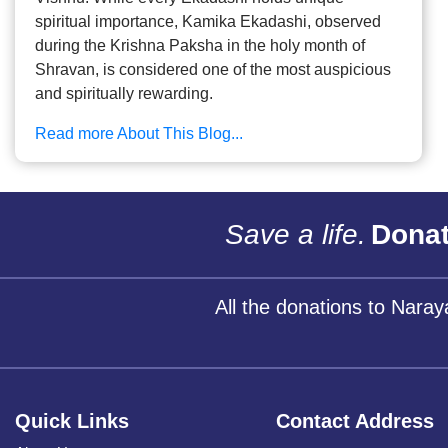
spiritual importance, Kamika Ekadashi, observed
during the Krishna Paksha in the holy month of
Shravan, is considered one of the most auspicious
and spiritually rewarding.
Read more About This Blog...
Save a life.
Donat
All the donations to Nara
Quick Links
Contact Address