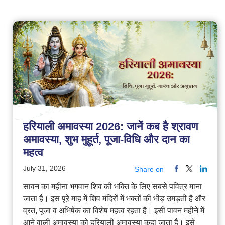
हरियाली अमावस्या 2026: जानें कब है श्रावण
अमावस्या, शुभ मुहूर्त, पूजा-विधि और दान का
महत्व
July 31, 2026
Share on
सावन का महीना भगवान शिव की भक्ति के लिए सबसे पवित्र माना
जाता है। इस पूरे माह में शिव मंदिरों में भक्तों की भीड़ उमड़ती है और
व्रत, पूजा व अभिषेक का विशेष महत्व रहता है। इसी पावन महीने में
आने वाली अमावस्या को हरियाली अमावस्या कहा जाता है। इसे