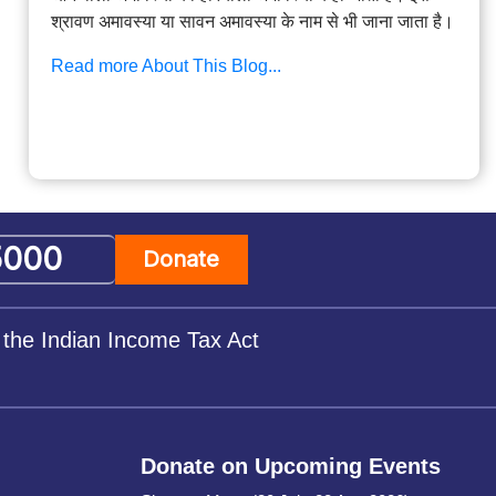
श्रावण अमावस्या या सावन अमावस्या के नाम से भी जाना जाता है।
Read more About This Blog...
Donate
 the Indian Income Tax Act
Donate on Upcoming Events