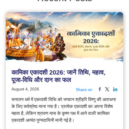
कामिका एकादशी 2026: जानें तिथि, महत्व,
पूजा-विधि और दान का फल
August 4, 2026
Share on
सनातन धर्म में एकादशी तिथि को भगवान श्रीहरि विष्णु की आराधना
के लिए सर्वश्रेष्ठ माना गया है। प्रत्येक एकादशी का अपना विशेष
महत्व है, लेकिन श्रावण मास के कृष्ण पक्ष में आने वाली कामिका
एकादशी अत्यंत पुण्यदायिनी मानी गई है।