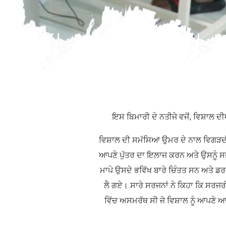
ਇਸ ਬਿਮਾਰੀ ਦੇ ਨਤੀਜੇ ਵਜੋਂ, ਵਿਸ਼ਾਲ ਦ
ਵਿਸ਼ਾਲ ਦੀ ਸਮੱਸਿਆ ਉਮਰ ਦੇ ਨਾਲ ਵਿਗੜਦੀ ਗ
ਆਪਣੇ ਪੁੱਤਰ ਦਾ ਇਲਾਜ ਕਰਨ ਅਤੇ ਉਸਨੂੰ ਸਭ
ਮਾਪੇ ਉਸਦੇ ਭਵਿੱਖ ਬਾਰੇ ਚਿੰਤਤ ਸਨ ਅਤੇ ਡਰ
ਲੈ ਗਏ। ਸਾਰੇ ਸਰਜਨਾਂ ਨੇ ਕਿਹਾ ਕਿ ਸਰਜਰੀ
ਵਿੱਚ ਅਸਮਰੱਥ ਸੀ ਜੋ ਵਿਸ਼ਾਲ ਨੂੰ ਆਪਣੇ ਆ