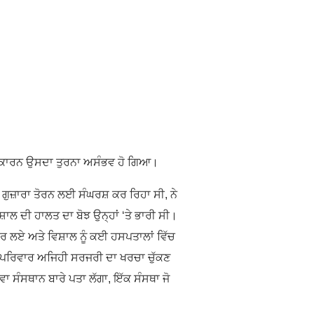
 ਜਿਸ ਕਾਰਨ ਉਸਦਾ ਤੁਰਨਾ ਅਸੰਭਵ ਹੋ ਗਿਆ।
ਗੁਜ਼ਾਰਾ ਤੋਰਨ ਲਈ ਸੰਘਰਸ਼ ਕਰ ਰਿਹਾ ਸੀ, ਨੇ
ਲ ਦੀ ਹਾਲਤ ਦਾ ਬੋਝ ਉਨ੍ਹਾਂ ‘ਤੇ ਭਾਰੀ ਸੀ।
ਾਰ ਲਏ ਅਤੇ ਵਿਸ਼ਾਲ ਨੂੰ ਕਈ ਹਸਪਤਾਲਾਂ ਵਿੱਚ
ੂਦ, ਪਰਿਵਾਰ ਅਜਿਹੀ ਸਰਜਰੀ ਦਾ ਖਰਚਾ ਚੁੱਕਣ
ਾ ਸੰਸਥਾਨ ਬਾਰੇ ਪਤਾ ਲੱਗਾ, ਇੱਕ ਸੰਸਥਾ ਜੋ