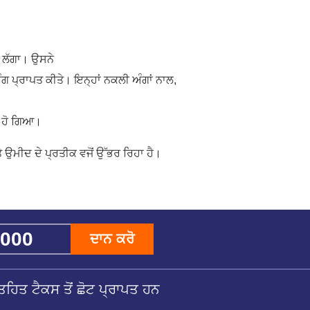
ਾ ਲੱਗਾ। ਉਸਨੇ
ਗ ਪ੍ਰਾਪਤ ਕੀਤੇ। ਇਨ੍ਹਾਂ ਨਕਲੀ ਅੰਗਾਂ ਨਾਲ,
 ਹੋ ਗਿਆ।
ਉਮੀਦ ਦੇ ਪ੍ਰਤੀਕ ਵਜੋਂ ਉੱਭਰ ਰਿਹਾ ਹੈ।
ਦਾਨ ਕਰੋ
ਹਿਤ ਟੈਕਸ ਤੋਂ ਛੋਟ ਪ੍ਰਾਪਤ ਹਨ