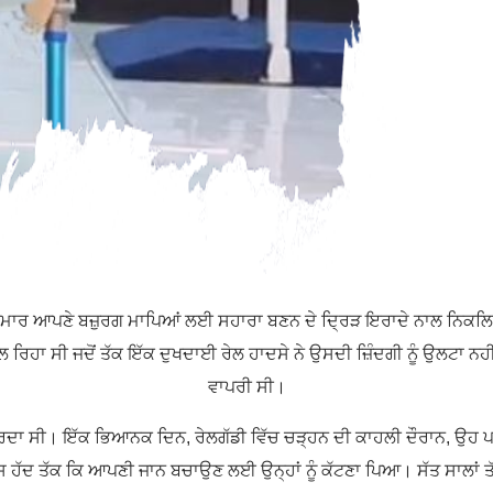
 ਕੁਮਾਰ ਆਪਣੇ ਬਜ਼ੁਰਗ ਮਾਪਿਆਂ ਲਈ ਸਹਾਰਾ ਬਣਨ ਦੇ ਦ੍ਰਿੜ ਇਰਾਦੇ ਨਾਲ ਨਿਕ
ਰਿਹਾ ਸੀ ਜਦੋਂ ਤੱਕ ਇੱਕ ਦੁਖਦਾਈ ਰੇਲ ਹਾਦਸੇ ਨੇ ਉਸਦੀ ਜ਼ਿੰਦਗੀ ਨੂੰ ਉਲਟਾ 
ਵਾਪਰੀ ਸੀ।
ਰ ਕਰਦਾ ਸੀ। ਇੱਕ ਭਿਆਨਕ ਦਿਨ, ਰੇਲਗੱਡੀ ਵਿੱਚ ਚੜ੍ਹਨ ਦੀ ਕਾਹਲੀ ਦੌਰਾਨ, ਉਹ 
 ਇਸ ਹੱਦ ਤੱਕ ਕਿ ਆਪਣੀ ਜਾਨ ਬਚਾਉਣ ਲਈ ਉਨ੍ਹਾਂ ਨੂੰ ਕੱਟਣਾ ਪਿਆ। ਸੱਤ ਸਾਲਾਂ ਤੱਕ,