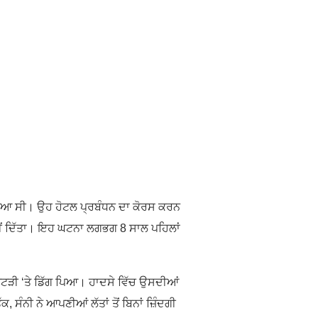
ਲਿਆ ਸੀ। ਉਹ ਹੋਟਲ ਪ੍ਰਬੰਧਨ ਦਾ ਕੋਰਸ ਕਰਨ
ਨਹੀਂ ਦਿੱਤਾ। ਇਹ ਘਟਨਾ ਲਗਭਗ 8 ਸਾਲ ਪਹਿਲਾਂ
ਪਟੜੀ ‘ਤੇ ਡਿੱਗ ਪਿਆ। ਹਾਦਸੇ ਵਿੱਚ ਉਸਦੀਆਂ
 ਸੰਨੀ ਨੇ ਆਪਣੀਆਂ ਲੱਤਾਂ ਤੋਂ ਬਿਨਾਂ ਜ਼ਿੰਦਗੀ