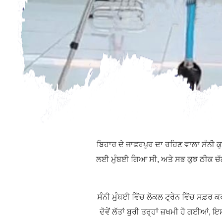
ਬਿਹਾਰ ਦੇ ਜਾਫਰਪੁਰ ਦਾ ਰਹਿਣ ਵਾਲਾ ਸੰਨੀ
ਲਈ ਮੁੰਬਈ ਗਿਆ ਸੀ, ਅਤੇ ਸਭ ਕੁਝ ਠੀਕ ਚੱਲ 
ਸੰਨੀ ਮੁੰਬਈ ਵਿੱਚ ਲੋਕਲ ਟ੍ਰੇਨ ਵਿੱਚ ਸਫ਼
ਦੋਵੇਂ ਲੱਤਾਂ ਬੁਰੀ ਤਰ੍ਹਾਂ ਜ਼ਖਮੀ ਹੋ ਗਈਆਂ,