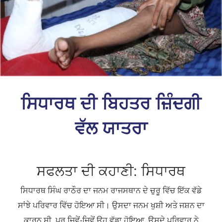
ਸਿਧਾਰਥ ਦੀ ਬਿਹਤਰ ਜ਼ਿੰਦਗੀ
ਵੱਲ ਯਾਤਰਾ
ਸਫਲਤਾ ਦੀ ਕਹਾਣੀ: ਸਿਧਾਰਥ
ਸਿਧਾਰਥ ਸਿੰਘ ਰਾਠੌਰ ਦਾ ਜਨਮ ਰਾਜਸਥਾਨ ਦੇ ਚੁਰੂ ਵਿੱਚ ਇੱਕ ਵੱਡੇ
ਸਾਂਝੇ ਪਰਿਵਾਰ ਵਿੱਚ ਹੋਇਆ ਸੀ। ਉਸਦਾ ਜਨਮ ਖੁਸ਼ੀ ਅਤੇ ਜਸ਼ਨ ਦਾ
ਕਾਰਨ ਸੀ, ਪਰ ਜਿਵੇਂ-ਜਿਵੇਂ ਉਹ ਵੱਡਾ ਹੋਇਆ, ਉਸਦੇ ਪਰਿਵਾਰ ਨੇ