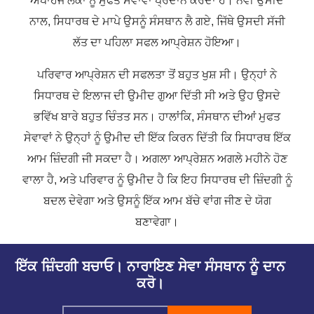
ਅਪਾਹਜ ਲੋਕਾਂ ਨੂੰ ਮੁਫਤ ਸੇਵਾਵਾਂ ਪ੍ਰਦਾਨ ਕਰਦਾ ਹੈ। ਨਵੀਂ ਉਮੀਦ
ਨਾਲ, ਸਿਧਾਰਥ ਦੇ ਮਾਪੇ ਉਸਨੂੰ ਸੰਸਥਾਨ ਲੈ ਗਏ, ਜਿੱਥੇ ਉਸਦੀ ਸੱਜੀ
ਲੱਤ ਦਾ ਪਹਿਲਾ ਸਫਲ ਆਪ੍ਰੇਸ਼ਨ ਹੋਇਆ।
ਪਰਿਵਾਰ ਆਪ੍ਰੇਸ਼ਨ ਦੀ ਸਫਲਤਾ ਤੋਂ ਬਹੁਤ ਖੁਸ਼ ਸੀ। ਉਨ੍ਹਾਂ ਨੇ
ਸਿਧਾਰਥ ਦੇ ਇਲਾਜ ਦੀ ਉਮੀਦ ਗੁਆ ਦਿੱਤੀ ਸੀ ਅਤੇ ਉਹ ਉਸਦੇ
ਭਵਿੱਖ ਬਾਰੇ ਬਹੁਤ ਚਿੰਤਤ ਸਨ। ਹਾਲਾਂਕਿ, ਸੰਸਥਾਨ ਦੀਆਂ ਮੁਫਤ
ਸੇਵਾਵਾਂ ਨੇ ਉਨ੍ਹਾਂ ਨੂੰ ਉਮੀਦ ਦੀ ਇੱਕ ਕਿਰਨ ਦਿੱਤੀ ਕਿ ਸਿਧਾਰਥ ਇੱਕ
ਆਮ ਜ਼ਿੰਦਗੀ ਜੀ ਸਕਦਾ ਹੈ। ਅਗਲਾ ਆਪ੍ਰੇਸ਼ਨ ਅਗਲੇ ਮਹੀਨੇ ਹੋਣ
ਵਾਲਾ ਹੈ, ਅਤੇ ਪਰਿਵਾਰ ਨੂੰ ਉਮੀਦ ਹੈ ਕਿ ਇਹ ਸਿਧਾਰਥ ਦੀ ਜ਼ਿੰਦਗੀ ਨੂੰ
ਬਦਲ ਦੇਵੇਗਾ ਅਤੇ ਉਸਨੂੰ ਇੱਕ ਆਮ ਬੱਚੇ ਵਾਂਗ ਜੀਣ ਦੇ ਯੋਗ
ਬਣਾਵੇਗਾ।
ਇੱਕ ਜ਼ਿੰਦਗੀ ਬਚਾਓ। ਨਾਰਾਇਣ ਸੇਵਾ ਸੰਸਥਾਨ ਨੂੰ ਦਾਨ
ਕਰੋ।