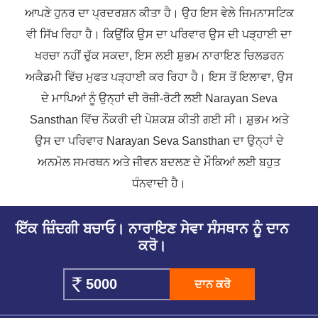
ਆਪਣੇ ਹੁਨਰ ਦਾ ਪ੍ਰਦਰਸ਼ਨ ਕੀਤਾ ਹੈ। ਉਹ ਇਸ ਵੇਲੇ ਜਿਮਨਾਸਟਿਕ
ਵੀ ਸਿੱਖ ਰਿਹਾ ਹੈ। ਕਿਉਂਕਿ ਉਸ ਦਾ ਪਰਿਵਾਰ ਉਸ ਦੀ ਪੜ੍ਹਾਈ ਦਾ
ਖਰਚਾ ਨਹੀਂ ਚੁੱਕ ਸਕਦਾ, ਇਸ ਲਈ ਸ਼ੁਭਮ ਨਾਰਾਇਣ ਚਿਲਡਰਨ
ਅਕੈਡਮੀ ਵਿੱਚ ਮੁਫਤ ਪੜ੍ਹਾਈ ਕਰ ਰਿਹਾ ਹੈ। ਇਸ ਤੋਂ ਇਲਾਵਾ, ਉਸ
ਦੇ ਮਾਪਿਆਂ ਨੂੰ ਉਨ੍ਹਾਂ ਦੀ ਰੋਜ਼ੀ-ਰੋਟੀ ਲਈ Narayan Seva
Sansthan ਵਿੱਚ ਨੌਕਰੀ ਦੀ ਪੇਸ਼ਕਸ਼ ਕੀਤੀ ਗਈ ਸੀ। ਸ਼ੁਭਮ ਅਤੇ
ਉਸ ਦਾ ਪਰਿਵਾਰ Narayan Seva Sansthan ਦਾ ਉਨ੍ਹਾਂ ਦੇ
ਅਨਮੋਲ ਸਮਰਥਨ ਅਤੇ ਜੀਵਨ ਬਦਲਣ ਦੇ ਮੌਕਿਆਂ ਲਈ ਬਹੁਤ
ਧੰਨਵਾਦੀ ਹੈ।
ਇੱਕ ਜ਼ਿੰਦਗੀ ਬਚਾਓ। ਨਾਰਾਇਣ ਸੇਵਾ ਸੰਸਥਾਨ ਨੂੰ ਦਾਨ
ਕਰੋ।
ਦਾਨ ਕਰੋ