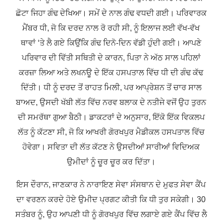
ਛੋਟਾ ਜਿਹਾ ਗੰਢ ਦੇਖਿਆ। ਸਮੇਂ ਦੇ ਨਾਲ ਗੰਢ ਵਧਦੀ ਗਈ। ਪਰਿਵਾਰਕ
ਮੈਂਬਰ ਧੀ, ਜੋ ਕਿ ਦਰਦ ਨਾਲ ਰੋ ਰਹੀ ਸੀ, ਨੂੰ ਇਲਾਜ ਲਈ ਵੱਖ-ਵੱਖ
ਥਾਵਾਂ ‘ਤੇ ਲੈ ਗਏ ਕਿਉਂਕਿ ਗੰਢ ਦਿਨੋ-ਦਿਨ ਵੱਡੀ ਹੁੰਦੀ ਗਈ। ਆਪਣੇ
ਪਰਿਵਾਰ ਦੀ ਵਿੱਤੀ ਸਥਿਤੀ ਦੇ ਕਾਰਨ, ਪਿਤਾ ਨੇ ਅੱਠ ਸਾਲ ਪਹਿਲਾਂ
ਕਰਜ਼ਾ ਲਿਆ ਅਤੇ ਲਖਨਊ ਦੇ ਇੱਕ ਹਸਪਤਾਲ ਵਿੱਚ ਧੀ ਦੀ ਗੰਢ ਕੱਢ
ਦਿੱਤੀ। ਧੀ ਨੂੰ ਦਰਦ ਤੋਂ ਰਾਹਤ ਮਿਲੀ, ਪਰ ਆਪ੍ਰੇਸ਼ਨ ਤੋਂ ਚਾਰ ਸਾਲ
ਬਾਅਦ, ਉਸਦੀ ਖੱਬੀ ਲੱਤ ਵਿੱਚ ਨਰਵ ਬਲਾਕ ਦੇ ਨਤੀਜੇ ਵਜੋਂ ਉਹ ਤੁਰਨ
ਦੀ ਸਮਰੱਥਾ ਗੁਆ ਬੈਠੀ। ਡਾਕਟਰਾਂ ਦੇ ਅਨੁਸਾਰ, ਇੱਕੋ ਇੱਕ ਵਿਕਲਪ
ਲੱਤ ਨੂੰ ਕੱਟਣਾ ਸੀ, ਜੋ ਕਿ ਆਖਰੀ ਗੋਰਖਪੁਰ ਮੈਡੀਕਲ ਹਸਪਤਾਲ ਵਿੱਚ
ਹੋਵੇਗਾ। ਸਵਿਤਾ ਦੀ ਲੱਤ ਕੱਟਣ ਨੇ ਉਸਦੀਆਂ ਸਾਰੀਆਂ ਵਿਦਿਅਕ
ਉਮੀਦਾਂ ਨੂੰ ਚੂਰ ਚੂਰ ਕਰ ਦਿੱਤਾ।
ਇਸ ਦੌਰਾਨ, ਜਾਣਕਾਰ ਨੇ ਨਾਰਾਇਣ ਸੇਵਾ ਸੰਸਥਾਨ ਦੇ ਮੁਫਤ ਸੇਵਾ ਕੈਂਪ
ਦਾ ਵਰਣਨ ਕਰਦੇ ਹੋਏ ਉਮੀਦ ਪ੍ਰਗਟ ਕੀਤੀ ਕਿ ਧੀ ਤੁਰ ਸਕੇਗੀ। 30
ਸਤੰਬਰ ਨੂੰ, ਉਹ ਆਪਣੀ ਧੀ ਨੂੰ ਗੋਰਖਪੁਰ ਵਿੱਚ ਲਗਾਏ ਗਏ ਕੈਂਪ ਵਿੱਚ ਲੈ