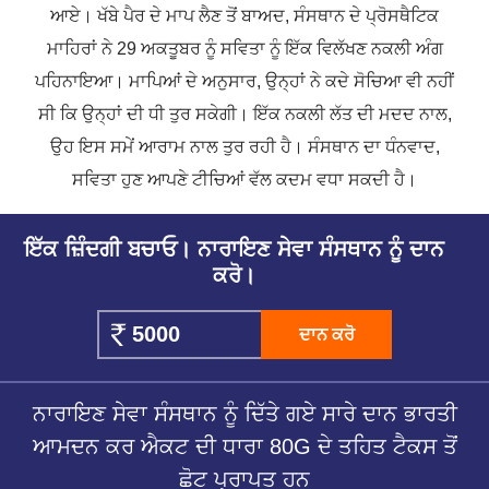
ਆਏ। ਖੱਬੇ ਪੈਰ ਦੇ ਮਾਪ ਲੈਣ ਤੋਂ ਬਾਅਦ, ਸੰਸਥਾਨ ਦੇ ਪ੍ਰੋਸਥੈਟਿਕ
ਮਾਹਿਰਾਂ ਨੇ 29 ਅਕਤੂਬਰ ਨੂੰ ਸਵਿਤਾ ਨੂੰ ਇੱਕ ਵਿਲੱਖਣ ਨਕਲੀ ਅੰਗ
ਪਹਿਨਾਇਆ। ਮਾਪਿਆਂ ਦੇ ਅਨੁਸਾਰ, ਉਨ੍ਹਾਂ ਨੇ ਕਦੇ ਸੋਚਿਆ ਵੀ ਨਹੀਂ
ਸੀ ਕਿ ਉਨ੍ਹਾਂ ਦੀ ਧੀ ਤੁਰ ਸਕੇਗੀ। ਇੱਕ ਨਕਲੀ ਲੱਤ ਦੀ ਮਦਦ ਨਾਲ,
ਉਹ ਇਸ ਸਮੇਂ ਆਰਾਮ ਨਾਲ ਤੁਰ ਰਹੀ ਹੈ। ਸੰਸਥਾਨ ਦਾ ਧੰਨਵਾਦ,
ਸਵਿਤਾ ਹੁਣ ਆਪਣੇ ਟੀਚਿਆਂ ਵੱਲ ਕਦਮ ਵਧਾ ਸਕਦੀ ਹੈ।
ਇੱਕ ਜ਼ਿੰਦਗੀ ਬਚਾਓ। ਨਾਰਾਇਣ ਸੇਵਾ ਸੰਸਥਾਨ ਨੂੰ ਦਾਨ
ਕਰੋ।
ਦਾਨ ਕਰੋ
ਨਾਰਾਇਣ ਸੇਵਾ ਸੰਸਥਾਨ ਨੂੰ ਦਿੱਤੇ ਗਏ ਸਾਰੇ ਦਾਨ ਭਾਰਤੀ
ਆਮਦਨ ਕਰ ਐਕਟ ਦੀ ਧਾਰਾ 80G ਦੇ ਤਹਿਤ ਟੈਕਸ ਤੋਂ
ਛੋਟ ਪ੍ਰਾਪਤ ਹਨ