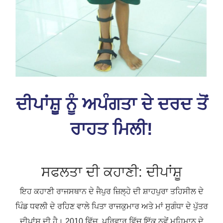
ਦੀਪਾਂਸ਼ੂ ਨੂੰ ਅਪੰਗਤਾ ਦੇ ਦਰਦ ਤੋਂ
ਰਾਹਤ ਮਿਲੀ!
ਸਫਲਤਾ ਦੀ ਕਹਾਣੀ: ਦੀਪਾਂਸ਼ੂ
ਇਹ ਕਹਾਣੀ ਰਾਜਸਥਾਨ ਦੇ ਜੈਪੁਰ ਜ਼ਿਲ੍ਹੇ ਦੀ ਸ਼ਾਹਪੁਰਾ ਤਹਿਸੀਲ ਦੇ
ਪਿੰਡ ਧਵਲੀ ਦੇ ਰਹਿਣ ਵਾਲੇ ਪਿਤਾ ਰਾਜਕੁਮਾਰ ਅਤੇ ਮਾਂ ਸੁਗੰਧਾ ਦੇ ਪੁੱਤਰ
ਦੀਪਾਂਸ਼ੂ ਦੀ ਹੈ। 2010 ਵਿੱਚ, ਪਰਿਵਾਰ ਵਿੱਚ ਇੱਕ ਨਵੇਂ ਮਹਿਮਾਨ ਦੇ