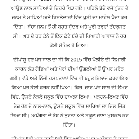
ਆਉਣ ਨਾਲ ਸਾਰਿਆਂ ਦੇ ਚਿਹਰੇ ਖਿੜ ਗਏ। ਪਹਿਲੇ ਬੱਚੇ ਵਜੋਂ ਪੁੱਤਰ ਦੇ
ਜਨਮ ਨੇ ਮਾਪਿਆਂ ਅਤੇ ਰਿਸ਼ਤੇਦਾਰਾਂ ਵਿੱਚ ਖੁਸ਼ੀ ਦਾ ਮਾਹੌਲ ਪੈਦਾ ਕਰ
ਦਿੱਤਾ। ਬੱਚਾ ਜਨਮ ਤੋਂ ਹੀ ਬਹੁਤ ਸੁੰਦਰ ਅਤੇ ਪੂਰੀ ਤਰ੍ਹਾਂ ਤੰਦਰੁਸਤ
ਸੀ। ਘਰ ਦੇ ਹਰ ਕੋਨੇ ਤੋਂ ਇੱਕ ਛੋਟੇ ਬੱਚੇ ਦੀ ਪਿਆਰੀ ਆਵਾਜ਼ ਨੇ ਹਰ
ਕੋਈ ਮੋਹਿਤ ਹੋ ਗਿਆ।
ਦੀਪਾਂਸ਼ੂ ਹੁਣ ਪੰਜ ਸਾਲ ਦਾ ਸੀ ਕਿ 2015 ਵਿੱਚ ਪੋਲੀਓ ਦੀ ਬਿਮਾਰੀ
ਕਾਰਨ ਲੱਤ ਗੋਡਿਆਂ ਅਤੇ ਪੈਰਾਂ ਦੀਆਂ ਉਂਗਲੀਆਂ ਤੋਂ ਉੱਪਰ ਮਰੋੜ
ਗਈ। ਵੱਡੇ ਅਤੇ ਨਿੱਜੀ ਹਸਪਤਾਲਾਂ ਵਿੱਚ ਵੀ ਬਹੁਤ ਇਲਾਜ ਕਰਵਾਇਆ
ਗਿਆ ਪਰ ਕੋਈ ਫ਼ਰਕ ਨਹੀਂ ਪਿਆ। ਫਿਰ, ਚਾਰ-ਪੰਜ ਸਾਲ ਦੀ ਉਮਰ
ਵਿੱਚ, ਉਸਨੇ ਨੇੜਲੇ ਸਕੂਲ ਵਿੱਚ ਦਾਖਲਾ ਲਿਆ। ਪੜ੍ਹਨ-ਲਿਖਣ ਵਿੱਚ
ਤੇਜ਼ ਹੋਣ ਦੇ ਨਾਲ-ਨਾਲ, ਉਸਨੇ ਸਕੂਲ ਵਿੱਚ ਸਾਰਿਆਂ ਦਾ ਦਿਲ ਜਿੱਤ
ਲਿਆ ਸੀ। ਅਪੰਗਤਾ ਦੇ ਬੋਝ ਨੇ ਤੁਰਨਾ ਅਤੇ ਸਕੂਲ ਜਾਣਾ ਮੁਸ਼ਕਲ ਕਰ
ਦਿੱਤਾ।