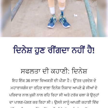
ਦਿਨੇਸ਼ ਹੁਣ ਰੀਂਗਦਾ ਨਹੀਂ ਹੈ!
ਸਫਲਤਾ ਦੀ ਕਹਾਣੀ: ਦਿਨੇਸ਼
ਇਹ ਇੱਕ 36 ਸਾਲਾ ਵਿਅਕਤੀ ਦੀ ਪੀੜਾ ਹੈ। ਉੱਤਰ ਪ੍ਰਦੇਸ਼ ਦੇ
ਮਹਾਰਾਜਗੰਜ ਦਾ ਰਹਿਣ ਵਾਲਾ ਦਿਨੇਸ਼ ਨਿਸ਼ਾਦ ਆਪਣੇ ਛੇ ਜੀਆਂ ਦੇ
ਪਰਿਵਾਰ ਨਾਲ ਖੁਸ਼ੀ ਨਾਲ ਰਹਿ ਰਿਹਾ ਸੀ ਅਤੇ ਟਰੱਕ ਚਲਾ ਕੇ ਉਨ੍ਹਾਂ
ਦਾ ਪਾਲਣ-ਪੋਸ਼ਣ ਕਰ ਰਿਹਾ ਸੀ। ਉਸਨੇ ਸਾਨੂੰ ਆਪਣੀ ਕਹਾਣੀ ਵਿੱਚ