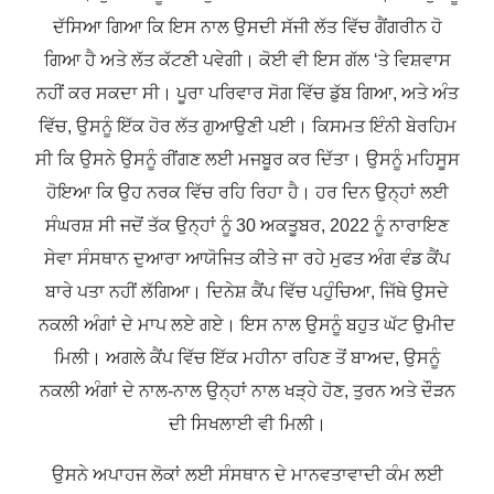
ਦੱਸਿਆ ਗਿਆ ਕਿ ਇਸ ਨਾਲ ਉਸਦੀ ਸੱਜੀ ਲੱਤ ਵਿੱਚ ਗੈਂਗਰੀਨ ਹੋ
ਗਿਆ ਹੈ ਅਤੇ ਲੱਤ ਕੱਟਣੀ ਪਵੇਗੀ। ਕੋਈ ਵੀ ਇਸ ਗੱਲ ‘ਤੇ ਵਿਸ਼ਵਾਸ
ਨਹੀਂ ਕਰ ਸਕਦਾ ਸੀ। ਪੂਰਾ ਪਰਿਵਾਰ ਸੋਗ ਵਿੱਚ ਡੁੱਬ ਗਿਆ, ਅਤੇ ਅੰਤ
ਵਿੱਚ, ਉਸਨੂੰ ਇੱਕ ਹੋਰ ਲੱਤ ਗੁਆਉਣੀ ਪਈ। ਕਿਸਮਤ ਇੰਨੀ ਬੇਰਹਿਮ
ਸੀ ਕਿ ਉਸਨੇ ਉਸਨੂੰ ਰੀਂਗਣ ਲਈ ਮਜਬੂਰ ਕਰ ਦਿੱਤਾ। ਉਸਨੂੰ ਮਹਿਸੂਸ
ਹੋਇਆ ਕਿ ਉਹ ਨਰਕ ਵਿੱਚ ਰਹਿ ਰਿਹਾ ਹੈ। ਹਰ ਦਿਨ ਉਨ੍ਹਾਂ ਲਈ
ਸੰਘਰਸ਼ ਸੀ ਜਦੋਂ ਤੱਕ ਉਨ੍ਹਾਂ ਨੂੰ 30 ਅਕਤੂਬਰ, 2022 ਨੂੰ ਨਾਰਾਇਣ
ਸੇਵਾ ਸੰਸਥਾਨ ਦੁਆਰਾ ਆਯੋਜਿਤ ਕੀਤੇ ਜਾ ਰਹੇ ਮੁਫਤ ਅੰਗ ਵੰਡ ਕੈਂਪ
ਬਾਰੇ ਪਤਾ ਨਹੀਂ ਲੱਗਿਆ। ਦਿਨੇਸ਼ ਕੈਂਪ ਵਿੱਚ ਪਹੁੰਚਿਆ, ਜਿੱਥੇ ਉਸਦੇ
ਨਕਲੀ ਅੰਗਾਂ ਦੇ ਮਾਪ ਲਏ ਗਏ। ਇਸ ਨਾਲ ਉਸਨੂੰ ਬਹੁਤ ਘੱਟ ਉਮੀਦ
ਮਿਲੀ। ਅਗਲੇ ਕੈਂਪ ਵਿੱਚ ਇੱਕ ਮਹੀਨਾ ਰਹਿਣ ਤੋਂ ਬਾਅਦ, ਉਸਨੂੰ
ਨਕਲੀ ਅੰਗਾਂ ਦੇ ਨਾਲ-ਨਾਲ ਉਨ੍ਹਾਂ ਨਾਲ ਖੜ੍ਹੇ ਹੋਣ, ਤੁਰਨ ਅਤੇ ਦੌੜਨ
ਦੀ ਸਿਖਲਾਈ ਵੀ ਮਿਲੀ।
ਉਸਨੇ ਅਪਾਹਜ ਲੋਕਾਂ ਲਈ ਸੰਸਥਾਨ ਦੇ ਮਾਨਵਤਾਵਾਦੀ ਕੰਮ ਲਈ