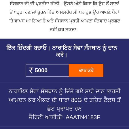
ਸੰਸਥਾਨ ਦੀ ਵੀ ਪ੍ਰਸ਼ੰਸਾ ਕੀਤੀ। ਉਸਨੇ ਅੱਗੇ ਕਿਹਾ ਕਿ ਉਹ ਨੌਂ ਸਾਲਾਂ
ਤੋਂ ਖੜ੍ਹਾ ਹੋਣ ਜਾਂ ਤੁਰਨ ਵਿੱਚ ਅਸਮਰੱਥ ਸੀ ਪਰ ਹੁਣ ਉਹ ਆਪਣੇ ਪੈਰਾਂ
‘ਤੇ ਵਾਪਸ ਆ ਗਿਆ ਹੈ ਅਤੇ ਸੰਸਥਾਨ ਪ੍ਰਤੀ ਆਪਣਾ ਧੰਨਵਾਦ ਪ੍ਰਗਟ
ਨਹੀਂ ਕਰ ਸਕਦਾ।
ਇੱਕ ਜ਼ਿੰਦਗੀ ਬਚਾਓ। ਨਾਰਾਇਣ ਸੇਵਾ ਸੰਸਥਾਨ ਨੂੰ ਦਾਨ
ਕਰੋ।
ਦਾਨ ਕਰੋ
ਨਾਰਾਇਣ ਸੇਵਾ ਸੰਸਥਾਨ ਨੂੰ ਦਿੱਤੇ ਗਏ ਸਾਰੇ ਦਾਨ ਭਾਰਤੀ
ਆਮਦਨ ਕਰ ਐਕਟ ਦੀ ਧਾਰਾ 80G ਦੇ ਤਹਿਤ ਟੈਕਸ ਤੋਂ
ਛੋਟ ਪ੍ਰਾਪਤ ਹਨ
ਚੈਰਿਟੀ ਆਈਡੀ: AAATN4183F