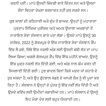
ਕਰਨੀ ਪਈ। ਮਾਪੇ ਉਸਦੀ ਜ਼ਿੰਦਗੀ ਬਾਰੇ ਚਿੰਤਤ ਸਨ ਅਤੇ ਉਸਦਾ
ਰੋਂਦਾ ਚਿਹਰਾ ਦੇਖਣਾ ਬਰਦਾਸ਼ਤ ਨਹੀਂ ਕਰ ਸਕਦੇ ਸਨ।
ਕੁਝ ਸਾਲਾਂ ਦੀ ਕਠਿਨਾਈ ਅਤੇ ਦੁੱਖ ਤੋਂ ਬਾਅਦ, ਉਨ੍ਹਾਂ ਨੂੰ ਮਹਾਰਾਣਾ
ਪ੍ਰਤਾਪ ਸਿੱਖਿਆ ਪ੍ਰੀਸ਼ਦ ਅਤੇ ਅਮਰ ਉਜਾਲਾ ਅਖ਼ਬਾਰਾਂ ਤੋਂ
ਨਾਰਾਇਣ ਸੇਵਾ ਸੰਸਥਾਨ ਬਾਰੇ ਪਤਾ ਲੱਗਾ। ਉਸਦੇ ਮਾਪੇ ਉਸਨੂੰ 30
ਸਤੰਬਰ, 2022 ਨੂੰ ਗੋਰਖਪੁਰ ਦੇ ਇੱਕ ਨਾਰਾਇਣ ਸੇਵਾ ਸੰਸਥਾਨ ਕੈਂਪ
ਵਿੱਚ ਲੈ ਗਏ, ਜਿੱਥੇ ਇੱਕ ਨਕਲੀ ਅੰਗ ਲਈ ਉਸਦੀ ਖੱਬੀ ਲੱਤ ਦਾ ਮਾਪ
ਲਿਆ ਗਿਆ; ਅਗਲੇ ਗੋਰਖਪੁਰ ਕੈਂਪ ਵਿੱਚ ਇੱਕ ਮਹੀਨੇ ਬਾਅਦ, ਉਸਨੂੰ
ਇੱਕ ਮੁਫਤ ਨਕਲੀ ਲੱਤ ਦਿੱਤੀ ਗਈ, ਅਤੇ ਅੰਗ ਨਾਲ ਕੰਮ ਕਰਨ ਦੀ
ਸਿਖਲਾਈ ਦਿੱਤੀ ਗਈ। ਹੁਣ ਬਾਦਲ ਬਿਨਾਂ ਕਿਸੇ ਮਦਦ ਜਾਂ ਸਹਾਰੇ ਦੇ
ਤੁਰ ਸਕਦਾ ਹੈ, ਅਤੇ ਉਹ ਫੁੱਟਬਾਲ ਖੇਡਣ ਦੇ ਆਪਣੇ ਸ਼ੌਕ ਨੂੰ ਵੀ ਪੂਰਾ ਕਰ
ਰਿਹਾ ਹੈ। ਸੰਸਥਾਨ ਨੇ ਉਨ੍ਹਾਂ ਦੇ ਪੁੱਤਰ ਨੂੰ ਇੱਕ ਨਵੀਂ ਲੱਤ ਦਿੱਤੀ ਹੈ ਅਤੇ
ਉਸਦੇ ਭਵਿੱਖ ਲਈ ਉਮੀਦਾਂ ਜਗਾਈਆਂ ਹਨ। ਮਾਪੇ ਸੰਸਥਾਨ ਦੇ ਉਸਨੂੰ
ਇਹ ਮੌਕਾ ਦੇਣ ਲਈ ਬਹੁਤ ਧੰਨਵਾਦੀ ਹਨ।