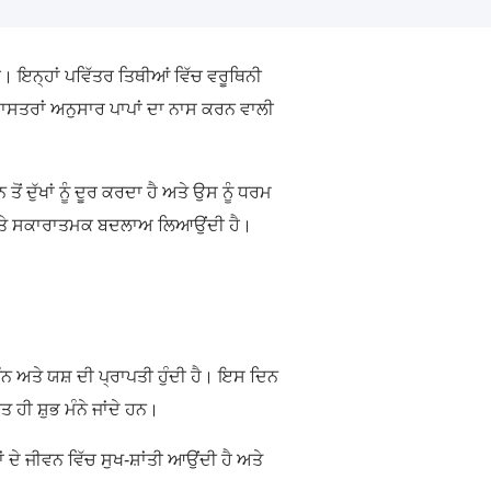
। ਇਨ੍ਹਾਂ ਪਵਿੱਤਰ ਤਿਥੀਆਂ ਵਿੱਚ ਵਰੂਥਿਨੀ
਼ਾਸਤਰਾਂ ਅਨੁਸਾਰ ਪਾਪਾਂ ਦਾ ਨਾਸ ਕਰਨ ਵਾਲੀ
ੋਂ ਦੁੱਖਾਂ ਨੂੰ ਦੂਰ ਕਰਦਾ ਹੈ ਅਤੇ ਉਸ ਨੂੰ ਧਰਮ
ਤੇ ਸਕਾਰਾਤਮਕ ਬਦਲਾਅ ਲਿਆਉਂਦੀ ਹੈ।
 ਪੁੰਨ ਅਤੇ ਯਸ਼ ਦੀ ਪ੍ਰਾਪਤੀ ਹੁੰਦੀ ਹੈ। ਇਸ ਦਿਨ
ਹੀ ਸ਼ੁਭ ਮੰਨੇ ਜਾਂਦੇ ਹਨ।
ੇ ਜੀਵਨ ਵਿੱਚ ਸੁਖ-ਸ਼ਾਂਤੀ ਆਉਂਦੀ ਹੈ ਅਤੇ