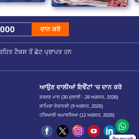
ਦਾਨ ਕਰੋ
ਹਿਤ ਟੈਕਸ ਤੋਂ ਛੋਟ ਪ੍ਰਾਪਤ ਹਨ
ਆਉਣ ਵਾਲੀਆਂ ਇਵੈਂਟਾਂ 'ਚ ਦਾਨ ਕਰੋ
ਸ਼ਰਵਣ ਮਾਸ (30 ਜੁਲਾਈ - 28 ਅਗਸਤ, 2026)
ਕਾਮਿਕਾ ਏਕਾਦਸ਼ੀ (9 ਅਗਸਤ, 2026)
ਹਰਿਆਲੀ ਅਮਾਵਸਿਆ (12 ਅਗਸਤ, 2026)