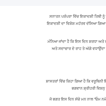
ਸਨਾਤਨ ਪਰੰਪਰਾ ਵਿੱਚ ਇਕਾਦਸ਼ੀ ਤਿਥੀ ਨੂ
ਇਕਾਦਸ਼ੀ ਦਾ ਵਿਸ਼ੇਸ਼ ਮਹੱਤਵ ਦੱਸਿਆ ਗਿਆ ਹ
ਮੰਨਿਆ ਜਾਂਦਾ ਹੈ
ਕਿ ਇਸ ਦਿਨ ਸ਼ਰਧਾ ਅਤੇ
ਅਤੇ ਸਦਾਚਾਰ ਦੇ ਰਾਹ ਤੇ ਅੱਗੇ ਵਧਾਉਂਦ
ਸ਼ਾਸਤਰਾਂ ਵਿੱਚ ਕਿਹਾ ਗਿਆ ਹੈ ਕਿ ਵਰੂਥਿਨ
ਭਗਵਾਨ ਸ਼੍ਰੀਹਰੀ ਵਿਸ਼ਨੁ
ਜੋ ਭਗਤ ਇਸ ਦਿਨ ਸੱਚੇ ਮਨ ਨਾਲ “ਓਮ ਨਮੋ 