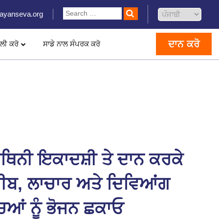
ayanseva.org
ਦਾਨ ਕਰੋ
ਲੀ ਕਰੋ
ਸਾਡੇ ਨਾਲ ਸੰਪਰਕ ਕਰੋ
ੂਥਿਨੀ ਇਕਾਦਸ਼ੀ ਤੇ ਦਾਨ ਕਰਕੇ
ੀਬ, ਲਾਚਾਰ ਅਤੇ ਦਿਵਿਆਂਗ
ਚਿਆਂ ਨੂੰ ਭੋਜਨ ਛਕਾਓ