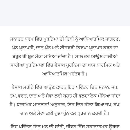
ਸਨਾਤਨ ਧਰਮ ਵਿੱਚ ਪੂਰਨਿਮਾ ਦੀ ਤਿਥੀ ਨੂੰ ਆਧਿਆਤਮਿਕ ਜਾਗਰਣ,
ਪੁੰਨ ਪ੍ਰਾਪਤੀ, ਦਾਨ-ਪੁੰਨ ਅਤੇ ਈਸ਼ਵਰੀ ਕਿਰਪਾ ਪ੍ਰਾਪਤ ਕਰਨ ਦਾ
ਬਹੁਤ ਹੀ ਸ਼ੁਭ ਮੌਕਾ ਮੰਨਿਆ ਜਾਂਦਾ ਹੈ। ਸਾਲ ਭਰ ਆਉਣ ਵਾਲੀਆਂ
ਸਾਰੀਆਂ ਪੂਰਨਿਮਾਵਾਂ ਵਿੱਚ ਵੈਸਾਖ ਪੂਰਨਿਮਾ ਦਾ ਖਾਸ ਧਾਰਮਿਕ ਅਤੇ
ਆਧਿਆਤਮਿਕ ਮਹੱਤਵ ਹੈ।
ਵੈਸਾਖ ਮਹੀਨੇ ਵਿੱਚ ਆਉਣ ਕਾਰਨ ਇਹ ਪਵਿੱਤਰ ਦਿਨ ਸਨਾਨ, ਜਪ,
ਤਪ, ਵਰਤ, ਦਾਨ ਅਤੇ ਸੇਵਾ ਲਈ ਬਹੁਤ ਹੀ ਫਲਦਾਇਕ ਮੰਨਿਆ ਜਾਂਦਾ
ਹੈ। ਧਾਰਮਿਕ ਮਾਨਤਾਵਾਂ ਅਨੁਸਾਰ, ਇਸ ਦਿਨ ਕੀਤਾ ਗਿਆ ਜਪ, ਤਪ,
ਦਾਨ ਅਤੇ ਸੇਵਾ ਕਈ ਗੁਣਾ ਪੁੰਨ ਫਲ ਪ੍ਰਦਾਨ ਕਰਦੀ ਹੈ।
ਇਹ ਪਵਿੱਤਰ ਦਿਨ ਮਨ ਦੀ ਸ਼ਾਂਤੀ, ਜੀਵਨ ਵਿੱਚ ਸਕਾਰਾਤਮਕ ਊਰਜਾ