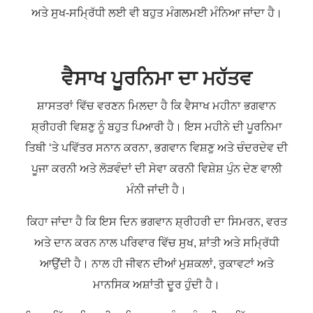
ਅਤੇ ਸੁਖ-ਸਮ੍ਰਿੱਧੀ ਲਈ ਵੀ ਬਹੁਤ ਮੰਗਲਮਈ ਮੰਨਿਆ ਜਾਂਦਾ ਹੈ।
ਵੈਸਾਖ ਪੂਰਨਿਮਾ ਦਾ ਮਹੱਤਵ
ਸ਼ਾਸਤਰਾਂ ਵਿੱਚ ਵਰਣਨ ਮਿਲਦਾ ਹੈ ਕਿ ਵੈਸਾਖ ਮਹੀਨਾ ਭਗਵਾਨ
ਸ਼੍ਰੀਹਰੀ ਵਿਸ਼ਣੁ ਨੂੰ ਬਹੁਤ
ਪਿਆਰੀ
ਹੈ। ਇਸ ਮਹੀਨੇ ਦੀ ਪੂਰਨਿਮਾ
ਤਿਥੀ ‘ਤੇ ਪਵਿੱਤਰ ਸਨਾਨ ਕਰਨਾ, ਭਗਵਾਨ ਵਿਸ਼ਣੁ ਅਤੇ ਚੰਦਰਦੇਵ ਦੀ
ਪੂਜਾ ਕਰਨੀ ਅਤੇ ਲੋੜਵੰਦਾਂ ਦੀ ਸੇਵਾ ਕਰਨੀ ਵਿਸ਼ੇਸ਼ ਪੁੰਨ ਦੇਣ ਵਾਲੀ
ਮੰਨੀ ਜਾਂਦੀ ਹੈ।
ਕਿਹਾ ਜਾਂਦਾ ਹੈ ਕਿ ਇਸ ਦਿਨ ਭਗਵਾਨ ਸ਼੍ਰੀਹਰੀ ਦਾ ਸਿਮਰਨ, ਵਰਤ
ਅਤੇ ਦਾਨ ਕਰਨ ਨਾਲ ਪਰਿਵਾਰ ਵਿੱਚ ਸੁਖ, ਸ਼ਾਂਤੀ ਅਤੇ ਸਮ੍ਰਿੱਧੀ
ਆਉਂਦੀ ਹੈ। ਨਾਲ ਹੀ ਜੀਵਨ ਦੀਆਂ ਮੁਸ਼ਕਲਾਂ, ਰੁਕਾਵਟਾਂ ਅਤੇ
ਮਾਨਸਿਕ ਅਸ਼ਾਂਤੀ ਦੂਰ ਹੁੰਦੀ ਹੈ।