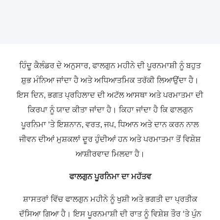
ਹਿੰਦੂ ਕੈਲੰਡਰ ਦੇ ਅਨੁਸਾਰ, ਫਾਲਗੁਨ ਮਹੀਨੇ ਦੀ ਪੂਰਨਮਾਸ਼ੀ ਨੂੰ ਬਹੁਤ
ਸ਼ੁਭ ਮੰਨਿਆ ਜਾਂਦਾ ਹੈ ਅਤੇ ਅਧਿਆਤਮਿਕ ਤਰੱਕੀ ਲਿਆਉਂਦਾ ਹੈ।
ਇਸ ਦਿਨ, ਭਗਤ ਪ੍ਰਹਿਲਾਦ ਦੀ ਅਟੱਲ ਆਸਥਾ ਅਤੇ ਪਰਮਾਤਮਾ ਦੀ
ਕਿਰਪਾ ਨੂੰ ਯਾਦ ਕੀਤਾ ਜਾਂਦਾ ਹੈ। ਕਿਹਾ ਜਾਂਦਾ ਹੈ ਕਿ ਫਾਲਗੁਨ
ਪੂਰਨਿਮਾ ‘ਤੇ ਇਸ਼ਨਾਨ, ਵਰਤ, ਜਪ, ਧਿਆਨ ਅਤੇ ਦਾਨ ਕਰਨ ਨਾਲ
ਜੀਵਨ ਦੀਆਂ ਮੁਸ਼ਕਲਾਂ ਦੂਰ ਹੁੰਦੀਆਂ ਹਨ ਅਤੇ ਪਰਮਾਤਮਾ ਤੋਂ ਵਿਸ਼ੇਸ਼
ਆਸ਼ੀਰਵਾਦ ਮਿਲਦਾ ਹੈ।
ਫਾਲਗੁਨ ਪੂਰਨਿਮਾ ਦਾ ਮਹੱਤਵ
ਸ਼ਾਸਤਰਾਂ ਵਿੱਚ ਫਾਲਗੁਨ ਮਹੀਨੇ ਨੂੰ ਖੁਸ਼ੀ ਅਤੇ ਭਗਤੀ ਦਾ ਪ੍ਰਤੀਕ
ਦੱਸਿਆ ਗਿਆ ਹੈ। ਇਸ ਪੂਰਨਮਾਸ਼ੀ ਦੀ ਰਾਤ ਨੂੰ ਵਿਸ਼ੇਸ਼ ਤੌਰ ‘ਤੇ ਪੁੰਨ