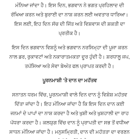
ਮੰਨਿਆ ਜਾਂਦਾ ਹੈ। ਇਸ ਦਿਨ, ਭਗਵਾਨ ਨੇ ਭਗਤ ਪ੍ਰਹਿਲਾਦ ਦੀ
ਰੱਖਿਆ ਕਰਨ ਅਤੇ ਬੁਰਾਈ ਦਾ ਨਾਸ਼ ਕਰਨ ਲਈ ਅਵਤਾਰ ਧਾਰਿਆ।
ਇਸ ਲਈ, ਇਹ ਦਿਨ ਸੱਚ ਦੀ ਜਿੱਤ ਅਤੇ ਵਿਸ਼ਵਾਸ ਦੀ ਸ਼ਕਤੀ ਦਾ
ਪ੍ਰਤੀਕ ਹੈ।
ਇਸ ਦਿਨ ਭਗਵਾਨ ਵਿਸ਼ਨੂੰ ਅਤੇ ਭਗਵਾਨ ਨਰਸਿਮ੍ਹਾ ਦੀ ਪੂਜਾ ਕਰਨ
ਨਾਲ ਡਰ, ਰੁਕਾਵਟਾਂ ਅਤੇ ਨਕਾਰਾਤਮਕਤਾ ਦੂਰ ਹੁੰਦੀ ਹੈ। ਸ਼ਰਧਾਲੂ ਜਪ,
ਤਪੱਸਿਆ ਅਤੇ ਸੇਵਾ ਬੇਅੰਤ ਫਲ ਪ੍ਰਾਪਤ ਕਰਦੀ ਹੈ।
ਪੂਰਨਮਾਸ਼ੀ ‘ਤੇ ਦਾਨ ਦਾ ਮਹੱਤਵ
ਸਨਾਤਨ ਧਰਮ ਵਿੱਚ, ਪੂਰਨਮਾਸ਼ੀ ਵਾਲੇ ਦਿਨ ਦਾਨ ਨੂੰ ਵਿਸ਼ੇਸ਼ ਮਹੱਤਵ
ਦਿੱਤਾ ਜਾਂਦਾ ਹੈ। ਇਹ ਮੰਨਿਆ ਜਾਂਦਾ ਹੈ ਕਿ ਇਸ ਦਿਨ ਦਾਨ ਕਈ
ਜਨਮਾਂ ਦੇ ਪਾਪਾਂ ਦਾ ਨਾਸ਼ ਕਰਦਾ ਹੈ ਅਤੇ ਖੁਸ਼ੀ ਅਤੇ ਖੁਸ਼ਹਾਲੀ ਦਾ ਰਾਹ
ਪੱਧਰਾ ਕਰਦਾ ਹੈ। ਕਲਯੁਗ ਵਿੱਚ ਦਾਨ ਨੂੰ ਪ੍ਰਾਪਤੀ ਦਾ ਸਭ ਤੋਂ ਵਧੀਆ
ਸਾਧਨ ਮੰਨਿਆ ਜਾਂਦਾ ਹੈ। ਮਨੁਸਮ੍ਰਿਤੀ, ਦਾਨ ਦੀ ਮਹੱਤਤਾ ਦਾ ਵਰਣਨ