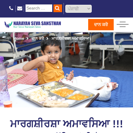
ਦਾਨ ਕਰੋ
Home
ਦਾਨ ਕਰੋ
ਮਾਰਗਸ਼ੀਰਸ਼ਾ ਅਮਾਵਸਿਆ
ਮਾਰਗਸ਼ੀਰਸ਼ਾ ਅਮਾਵਸਿਆ !!!