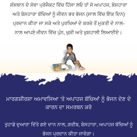
ਸੰਸਥਾਨ ਦੇ ਸੇਵਾ ਪ੍ਰੋਜੈਕਟ ਵਿੱਚ ਹਿੱਸਾ ਲਓ ਤਾਂ ਜੋ ਅਪਾਹਜ, ਬੇਸਹਾਰਾ
ਅਤੇ ਬੇਸਹਾਰਾ ਬੱਚਿਆਂ ਨੂੰ ਜੀਵਨ ਭਰ ਭੋਜਨ (ਸਾਲ ਵਿੱਚ ਇੱਕ ਦਿਨ)
ਪ੍ਰਦਾਨ ਕੀਤਾ ਜਾ ਸਕੇ ਅਤੇ ਪੁਰਖਿਆਂ ਦੇ ਕਰਜ਼ੇ ਤੋਂ ਮੁਕਤੀ ਦੇ ਨਾਲ-
ਨਾਲ ਆਪਣੇ ਜੀਵਨ ਵਿੱਚ ਪੁੰਨ, ਖੁਸ਼ੀ ਅਤੇ ਖੁਸ਼ਹਾਲੀ ਲਿਆਈਏ।
ਮਾਰਗਸ਼ੀਰਸ਼ਾ ਅਮਾਵਸਿਆ 'ਤੇ ਅਪਾਹਜ ਬੱਚਿਆਂ ਨੂੰ ਭੋਜਨ ਦੇਣ ਦੇ
ਕਾਰਨ ਦਾ ਸਮਰਥਨ ਕਰੋ
ਤੁਹਾਡੇ ਦੁਆਰਾ ਦਿੱਤੇ ਗਏ ਦਾਨ ਨਾਲ, ਗਰੀਬ, ਬੇਸਹਾਰਾ, ਅਪਾਹਜ ਬੱਚਿਆਂ ਨੂੰ
ਭੋਜਨ ਪ੍ਰਦਾਨ ਕੀਤਾ ਜਾਵੇਗਾ।