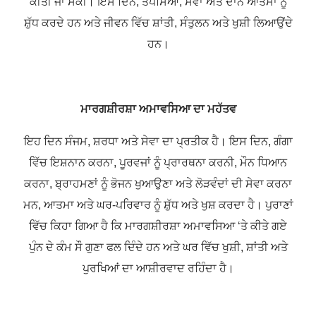
ਕੀਤੀ ਜਾ ਸਕੀ। ਇਸ ਦਿਨ, ਤਪੱਸਿਆ, ਸੇਵਾ ਅਤੇ ਦਾਨ ਆਤਮਾ ਨੂੰ
ਸ਼ੁੱਧ ਕਰਦੇ ਹਨ ਅਤੇ ਜੀਵਨ ਵਿੱਚ ਸ਼ਾਂਤੀ, ਸੰਤੁਲਨ ਅਤੇ ਖੁਸ਼ੀ ਲਿਆਉਂਦੇ
ਹਨ।
ਮਾਰਗਸ਼ੀਰਸ਼ਾ ਅਮਾਵਸਿਆ ਦਾ ਮਹੱਤਵ
ਇਹ ਦਿਨ ਸੰਜਮ, ਸ਼ਰਧਾ ਅਤੇ ਸੇਵਾ ਦਾ ਪ੍ਰਤੀਕ ਹੈ। ਇਸ ਦਿਨ, ਗੰਗਾ
ਵਿੱਚ ਇਸ਼ਨਾਨ ਕਰਨਾ, ਪੂਰਵਜਾਂ ਨੂੰ ਪ੍ਰਾਰਥਨਾ ਕਰਨੀ, ਮੌਨ ਧਿਆਨ
ਕਰਨਾ, ਬ੍ਰਾਹਮਣਾਂ ਨੂੰ ਭੋਜਨ ਖੁਆਉਣਾ ਅਤੇ ਲੋੜਵੰਦਾਂ ਦੀ ਸੇਵਾ ਕਰਨਾ
ਮਨ, ਆਤਮਾ ਅਤੇ ਘਰ-ਪਰਿਵਾਰ ਨੂੰ ਸ਼ੁੱਧ ਅਤੇ ਖੁਸ਼ ਕਰਦਾ ਹੈ। ਪੁਰਾਣਾਂ
ਵਿੱਚ ਕਿਹਾ ਗਿਆ ਹੈ ਕਿ ਮਾਰਗਸ਼ੀਰਸ਼ਾ ਅਮਾਵਸਿਆ ‘ਤੇ ਕੀਤੇ ਗਏ
ਪੁੰਨ ਦੇ ਕੰਮ ਸੌ ਗੁਣਾ ਫਲ ਦਿੰਦੇ ਹਨ ਅਤੇ ਘਰ ਵਿੱਚ ਖੁਸ਼ੀ, ਸ਼ਾਂਤੀ ਅਤੇ
ਪੁਰਖਿਆਂ ਦਾ ਆਸ਼ੀਰਵਾਦ ਰਹਿੰਦਾ ਹੈ।