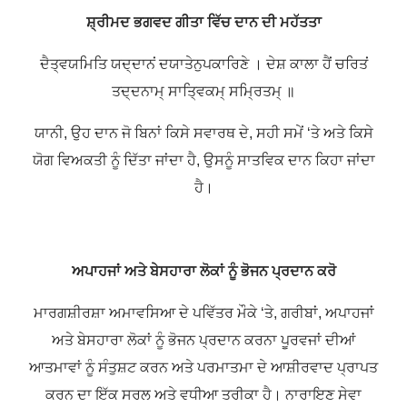
ਸ਼੍ਰੀਮਦ ਭਗਵਦ ਗੀਤਾ ਵਿੱਚ ਦਾਨ ਦੀ ਮਹੱਤਤਾ
ਦੈਤ੍ਵਯਮਿਤਿ ਯਦ੍ਦਾਨਂ ਦਯਾਤੇਨੁਪਕਾਰਿਣੇ ।
ਦੇਸ਼ ਕਾਲਾ ਹੈਂ ਚਰਿਤਂ
ਤਦ੍ਦਨਾਮ੍ ਸਾਤ੍ਵਿਕਮ੍ ਸਮ੍ਰਿਤਮ੍ ॥
ਯਾਨੀ, ਉਹ ਦਾਨ ਜੋ ਬਿਨਾਂ ਕਿਸੇ ਸਵਾਰਥ ਦੇ, ਸਹੀ ਸਮੇਂ ‘ਤੇ ਅਤੇ ਕਿਸੇ
ਯੋਗ ਵਿਅਕਤੀ ਨੂੰ ਦਿੱਤਾ ਜਾਂਦਾ ਹੈ, ਉਸਨੂੰ ਸਾਤਵਿਕ ਦਾਨ ਕਿਹਾ ਜਾਂਦਾ
ਹੈ।
ਅਪਾਹਜਾਂ ਅਤੇ ਬੇਸਹਾਰਾ ਲੋਕਾਂ ਨੂੰ ਭੋਜਨ ਪ੍ਰਦਾਨ ਕਰੋ
ਮਾਰਗਸ਼ੀਰਸ਼ਾ ਅਮਾਵਸਿਆ ਦੇ ਪਵਿੱਤਰ ਮੌਕੇ ‘ਤੇ, ਗਰੀਬਾਂ, ਅਪਾਹਜਾਂ
ਅਤੇ ਬੇਸਹਾਰਾ ਲੋਕਾਂ ਨੂੰ ਭੋਜਨ ਪ੍ਰਦਾਨ ਕਰਨਾ ਪੂਰਵਜਾਂ ਦੀਆਂ
ਆਤਮਾਵਾਂ ਨੂੰ ਸੰਤੁਸ਼ਟ ਕਰਨ ਅਤੇ ਪਰਮਾਤਮਾ ਦੇ ਆਸ਼ੀਰਵਾਦ ਪ੍ਰਾਪਤ
ਕਰਨ ਦਾ ਇੱਕ ਸਰਲ ਅਤੇ ਵਧੀਆ ਤਰੀਕਾ ਹੈ। ਨਾਰਾਇਣ ਸੇਵਾ