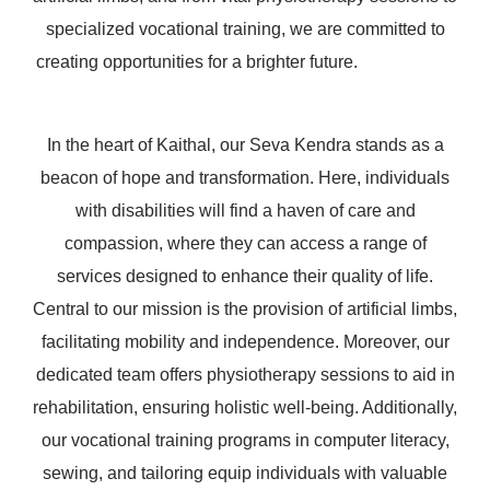
specialized vocational training, we are committed to
creating opportunities for a brighter future.
In the heart of Kaithal, our Seva Kendra stands as a
beacon of hope and transformation. Here, individuals
with disabilities will find a haven of care and
compassion, where they can access a range of
services designed to enhance their quality of life.
Central to our mission is the provision of artificial limbs,
facilitating mobility and independence. Moreover, our
dedicated team offers physiotherapy sessions to aid in
rehabilitation, ensuring holistic well-being. Additionally,
our vocational training programs in computer literacy,
sewing, and tailoring equip individuals with valuable