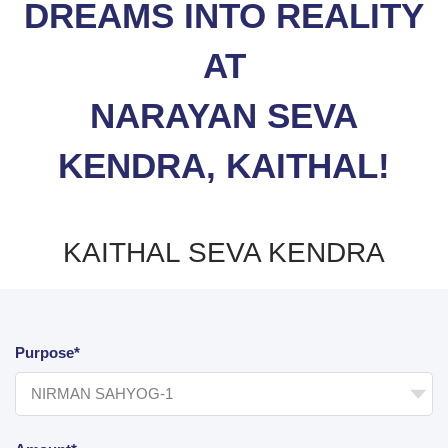
DREAMS INTO REALITY
AT
NARAYAN SEVA
KENDRA, KAITHAL!
KAITHAL SEVA KENDRA
Purpose*