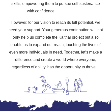
skills, empowering them to pursue self-sustenance
with confidence.
However, for our vision to reach its full potential, we
need your support. Your generous contribution will not
only help us complete the Kaithal project but also
enable us to expand our reach, touching the lives of
even more individuals in need. Together, let’s make a
difference and create a world where everyone,
regardless of ability, has the opportunity to thrive.