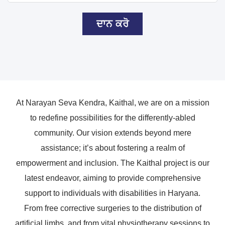
ਦਾਨ ਕਰੋ
At Narayan Seva Kendra, Kaithal, we are on a mission
to redefine possibilities for the differently-abled
community. Our vision extends beyond mere
assistance; it’s about fostering a realm of
empowerment and inclusion. The Kaithal project is our
latest endeavor, aiming to provide comprehensive
support to individuals with disabilities in Haryana.
From free corrective surgeries to the distribution of
artificial limbs, and from vital physiotherapy sessions to