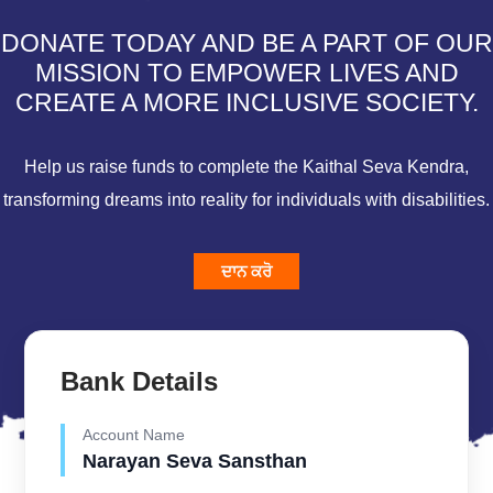
DONATE TODAY AND BE A PART OF OUR
MISSION TO EMPOWER LIVES AND
CREATE A MORE INCLUSIVE SOCIETY.
Help us raise funds to complete the Kaithal Seva Kendra,
transforming dreams into reality for individuals with disabilities.
ਦਾਨ ਕਰੋ
Bank Details
Account Name
Narayan Seva Sansthan