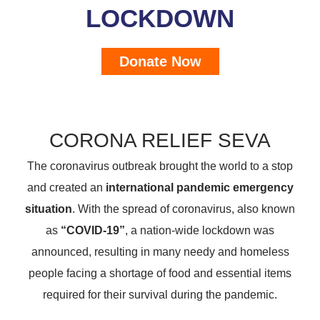
LOCKDOWN
Donate Now
CORONA RELIEF SEVA
The coronavirus outbreak brought the world to a stop
and created an
international pandemic emergency
situation
. With the spread of coronavirus, also known
as
“COVID-19”
, a nation-wide lockdown was
announced, resulting in many needy and homeless
people facing a shortage of food and essential items
required for their survival during the pandemic.