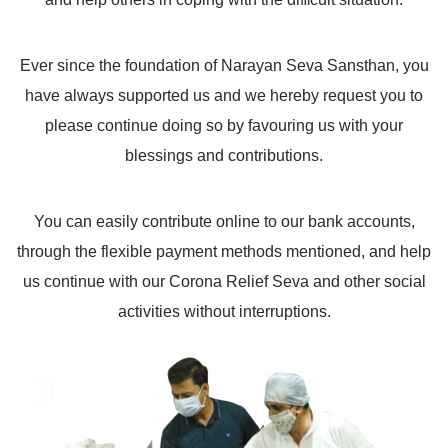
Ever since the foundation of Narayan Seva Sansthan, you
have always supported us and we hereby request you to
please continue doing so by favouring us with your
blessings and contributions.
You can easily contribute online to our bank accounts,
through the flexible payment methods mentioned, and help
us continue with our Corona Relief Seva and other social
activities without interruptions.