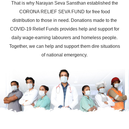
That is why Narayan Seva Sansthan established the
CORONA RELIEF SEVA FUND for free food
distribution to those in need. Donations made to the
COVID-19 Relief Funds provides help and support for
daily wage-earning labourers and homeless people.
Together, we can help and support them dire situations
of national emergency.