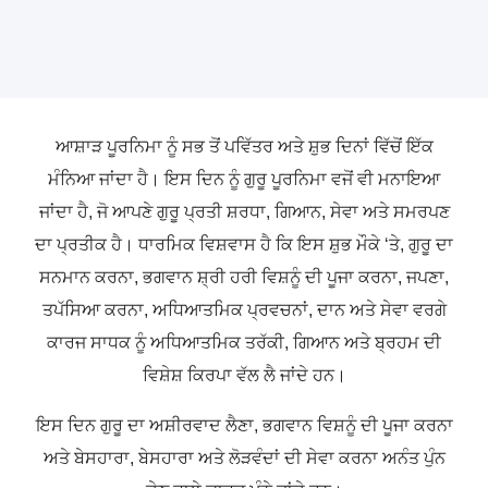
ਆਸ਼ਾੜ ਪੂਰਨਿਮਾ ਨੂੰ ਸਭ ਤੋਂ ਪਵਿੱਤਰ ਅਤੇ ਸ਼ੁਭ ਦਿਨਾਂ ਵਿੱਚੋਂ ਇੱਕ
ਮੰਨਿਆ ਜਾਂਦਾ ਹੈ। ਇਸ ਦਿਨ ਨੂੰ ਗੁਰੂ ਪੂਰਨਿਮਾ ਵਜੋਂ ਵੀ ਮਨਾਇਆ
ਜਾਂਦਾ ਹੈ, ਜੋ ਆਪਣੇ ਗੁਰੂ ਪ੍ਰਤੀ ਸ਼ਰਧਾ, ਗਿਆਨ, ਸੇਵਾ ਅਤੇ ਸਮਰਪਣ
ਦਾ ਪ੍ਰਤੀਕ ਹੈ। ਧਾਰਮਿਕ ਵਿਸ਼ਵਾਸ ਹੈ ਕਿ ਇਸ ਸ਼ੁਭ ਮੌਕੇ ‘ਤੇ, ਗੁਰੂ ਦਾ
ਸਨਮਾਨ ਕਰਨਾ, ਭਗਵਾਨ ਸ਼੍ਰੀ ਹਰੀ ਵਿਸ਼ਨੂੰ ਦੀ ਪੂਜਾ ਕਰਨਾ, ਜਪਣਾ,
ਤਪੱਸਿਆ ਕਰਨਾ, ਅਧਿਆਤਮਿਕ ਪ੍ਰਵਚਨਾਂ, ਦਾਨ ਅਤੇ ਸੇਵਾ ਵਰਗੇ
ਕਾਰਜ ਸਾਧਕ ਨੂੰ ਅਧਿਆਤਮਿਕ ਤਰੱਕੀ, ਗਿਆਨ ਅਤੇ ਬ੍ਰਹਮ ਦੀ
ਵਿਸ਼ੇਸ਼ ਕਿਰਪਾ ਵੱਲ ਲੈ ਜਾਂਦੇ ਹਨ।
ਇਸ ਦਿਨ ਗੁਰੂ ਦਾ ਅਸ਼ੀਰਵਾਦ ਲੈਣਾ, ਭਗਵਾਨ ਵਿਸ਼ਨੂੰ ਦੀ ਪੂਜਾ ਕਰਨਾ
ਅਤੇ ਬੇਸਹਾਰਾ, ਬੇਸਹਾਰਾ ਅਤੇ ਲੋੜਵੰਦਾਂ ਦੀ ਸੇਵਾ ਕਰਨਾ ਅਨੰਤ ਪੁੰਨ