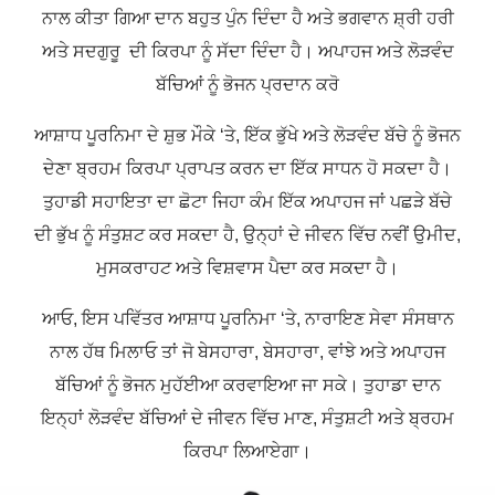
ਨਾਲ ਕੀਤਾ ਗਿਆ ਦਾਨ ਬਹੁਤ ਪੁੰਨ ਦਿੰਦਾ ਹੈ ਅਤੇ ਭਗਵਾਨ ਸ਼੍ਰੀ ਹਰੀ
ਅਤੇ ਸਦਗੁਰੂ ਦੀ ਕਿਰਪਾ ਨੂੰ ਸੱਦਾ ਦਿੰਦਾ ਹੈ। ਅਪਾਹਜ ਅਤੇ ਲੋੜਵੰਦ
ਬੱਚਿਆਂ ਨੂੰ ਭੋਜਨ ਪ੍ਰਦਾਨ ਕਰੋ
ਆਸ਼ਾਧ ਪੂਰਨਿਮਾ ਦੇ ਸ਼ੁਭ ਮੌਕੇ ‘ਤੇ, ਇੱਕ ਭੁੱਖੇ ਅਤੇ ਲੋੜਵੰਦ ਬੱਚੇ ਨੂੰ ਭੋਜਨ
ਦੇਣਾ ਬ੍ਰਹਮ ਕਿਰਪਾ ਪ੍ਰਾਪਤ ਕਰਨ ਦਾ ਇੱਕ ਸਾਧਨ ਹੋ ਸਕਦਾ ਹੈ।
ਤੁਹਾਡੀ ਸਹਾਇਤਾ ਦਾ ਛੋਟਾ ਜਿਹਾ ਕੰਮ ਇੱਕ ਅਪਾਹਜ ਜਾਂ ਪਛੜੇ ਬੱਚੇ
ਦੀ ਭੁੱਖ ਨੂੰ ਸੰਤੁਸ਼ਟ ਕਰ ਸਕਦਾ ਹੈ, ਉਨ੍ਹਾਂ ਦੇ ਜੀਵਨ ਵਿੱਚ ਨਵੀਂ ਉਮੀਦ,
ਮੁਸਕਰਾਹਟ ਅਤੇ ਵਿਸ਼ਵਾਸ ਪੈਦਾ ਕਰ ਸਕਦਾ ਹੈ।
ਆਓ, ਇਸ ਪਵਿੱਤਰ ਆਸ਼ਾਧ ਪੂਰਨਿਮਾ ‘ਤੇ, ਨਾਰਾਇਣ ਸੇਵਾ ਸੰਸਥਾਨ
ਨਾਲ ਹੱਥ ਮਿਲਾਓ ਤਾਂ ਜੋ ਬੇਸਹਾਰਾ, ਬੇਸਹਾਰਾ, ਵਾਂਝੇ ਅਤੇ ਅਪਾਹਜ
ਬੱਚਿਆਂ ਨੂੰ ਭੋਜਨ ਮੁਹੱਈਆ ਕਰਵਾਇਆ ਜਾ ਸਕੇ। ਤੁਹਾਡਾ ਦਾਨ
ਇਨ੍ਹਾਂ ਲੋੜਵੰਦ ਬੱਚਿਆਂ ਦੇ ਜੀਵਨ ਵਿੱਚ ਮਾਣ, ਸੰਤੁਸ਼ਟੀ ਅਤੇ ਬ੍ਰਹਮ
ਕਿਰਪਾ ਲਿਆਏਗਾ।