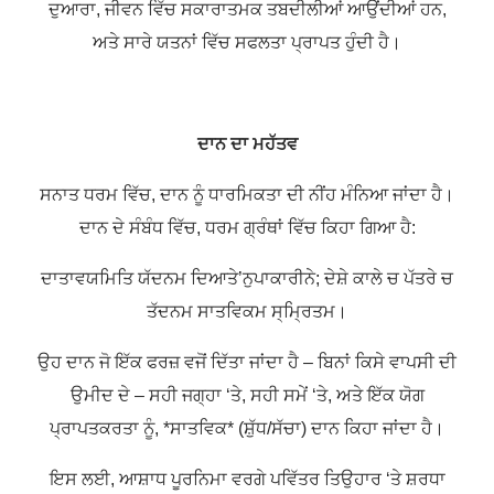
ਦੁਆਰਾ, ਜੀਵਨ ਵਿੱਚ ਸਕਾਰਾਤਮਕ ਤਬਦੀਲੀਆਂ ਆਉਂਦੀਆਂ ਹਨ,
ਅਤੇ ਸਾਰੇ ਯਤਨਾਂ ਵਿੱਚ ਸਫਲਤਾ ਪ੍ਰਾਪਤ ਹੁੰਦੀ ਹੈ।
ਦਾਨ ਦਾ ਮਹੱਤਵ
ਸਨਾਤ ਧਰਮ ਵਿੱਚ, ਦਾਨ ਨੂੰ ਧਾਰਮਿਕਤਾ ਦੀ ਨੀਂਹ ਮੰਨਿਆ ਜਾਂਦਾ ਹੈ।
ਦਾਨ ਦੇ ਸੰਬੰਧ ਵਿੱਚ, ਧਰਮ ਗ੍ਰੰਥਾਂ ਵਿੱਚ ਕਿਹਾ ਗਿਆ ਹੈ:
ਦਾਤਾਵਯਮਿਤਿ ਯੱਦਨਮ ਦਿਆਤੇ’ਨੁਪਾਕਾਰੀਨੇ;
ਦੇਸ਼ੇ ਕਾਲੇ ਚ ਪੱਤਰੇ ਚ
ਤੱਦਨਮ ਸਾਤਵਿਕਮ ਸ੍ਮ੍ਰਿਤਮ।
ਉਹ ਦਾਨ ਜੋ ਇੱਕ ਫਰਜ਼ ਵਜੋਂ ਦਿੱਤਾ ਜਾਂਦਾ ਹੈ – ਬਿਨਾਂ ਕਿਸੇ ਵਾਪਸੀ ਦੀ
ਉਮੀਦ ਦੇ – ਸਹੀ ਜਗ੍ਹਾ ‘ਤੇ, ਸਹੀ ਸਮੇਂ ‘ਤੇ, ਅਤੇ ਇੱਕ ਯੋਗ
ਪ੍ਰਾਪਤਕਰਤਾ ਨੂੰ, *ਸਾਤਵਿਕ* (ਸ਼ੁੱਧ/ਸੱਚਾ) ਦਾਨ ਕਿਹਾ ਜਾਂਦਾ ਹੈ।
ਇਸ ਲਈ, ਆਸ਼ਾਧ ਪੂਰਨਿਮਾ ਵਰਗੇ ਪਵਿੱਤਰ ਤਿਉਹਾਰ ‘ਤੇ ਸ਼ਰਧਾ