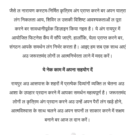
जैसे ल नारायण कस्टम-निर्मित कृत्रिम अंग प्राप्त करने बर अपन यात्रा
लंग निकलता आय, शिविर ल उसकी विशिष्ट आवश्यकताओं ल पूरा
करने बर सावधानीपूर्वक डिज़ाइन किया गइस है। ये अंग रायपुर में
आयोजित फिटनेस कैंप में सौंपे जाएंगे. हालाँकि, येला प्राप्त करने बर,
संगठन आपके समर्थन लंग निर्भर करता है। आइए हम सब एक साथ आएं
अउ जरूरतमंद लोगों ल आत्मनिर्भरता लाने में मदद करें।
ये नेक काम में अपना सहयोग दें
रायपुर अउ आसपास के शहरों में प्रत्येक दिव्यांगों व्यक्ति ल चेतना अउ
आशा के उपहार प्रदान करने में आपका समर्थन महत्वपूर्ण है। जरूरतमंद
लोगों ल कृत्रिम अंग प्रदान करने अउ उन्हें अपन पैरों लंग खड़े होने,
आत्मविश्वास के साथ चलने अउ अपन सपनों ल साकार करने में सक्षम
बनाने बर आज ल दान करें।