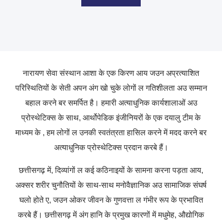
नारायण सेवा संस्थान आशा के एक किरण आय जउन अप्रत्याशित
परिस्थितियों के सेती अपन अंग खो चुके लोगों ल गतिशीलता अउ सम्मान
बहाल करने बर समर्पित है। हमारी अत्याधुनिक कार्यशालाओं अउ
प्रोस्थेटिक्स के साथ, आर्थोपेडिक इंजीनियरों के एक दयालु टीम के
माध्यम के , हम लोगों ल उनकी स्वतंत्रता हासिल करने में मदद करने बर
अत्याधुनिक प्रोस्थेटिक्स प्रदान करबे हैं।
छत्तीसगढ़ में, दिव्यांगों ल कई कठिनाइयों के सामना करना पड़ता आय,
अक्सर शरीर चुनौतियों के साथ-साथ मनोवैज्ञानिक अउ सामाजिक संघर्ष
घलो होते ए, जउन ओकर जीवन के गुणवत्ता ल गंभीर रूप के प्रभावित
करबे हैं। छत्तीसगढ़ में अंग हानि के प्रमुख कारणों में मधुमेह, औद्योगिक