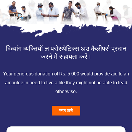
दिव्यांग व्यक्तियों ल प्रोस्थेटिक्स अउ कैलीपर्स प्रदान
करने में सहायता करें।
Your generous donation of Rs. 5,000 would provide aid to an
amputee in need to live a life they might not be able to lead
otherwise.
ਦਾਨ ਕਰੋ