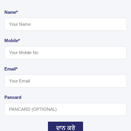
Name*
Mobile*
Email*
Pancard
ਦਾਨ ਕਰੋ