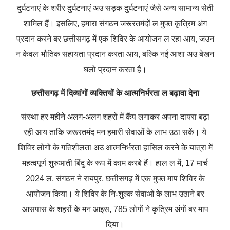
दुर्घटनाएं के शरीर दुर्घटनाएं अउ सड़क दुर्घटनाएं जैसे अन्य सामान्य सेती
शामिल हैं। इसलिए, हमारा संगठन जरूरतमंदों ल मुफ्त कृत्रिम अंग
प्रदान करने बर छत्तीसगढ़ में एक शिविर के आयोजन ल रहा आय, जउन
न केवल भौतिक सहायता प्रदान करता आय, बल्कि नई आशा अउ बेखन
घलो प्रदान करता है।
छत्तीसगढ़ में दिव्यांगों व्यक्तियों के आत्मनिर्भरता ल बढ़ावा देना
संस्था हर महीने अलग-अलग शहरों में कैंप लगाकर अपना दायरा बढ़ा
रही आय ताकि जरूरतमंद मन हमारी सेवाओं के लाभ उठा सकें। ये
शिविर लोगों के गतिशीलता अउ आत्मनिर्भरता हासिल करने के यात्रा में
महत्वपूर्ण शुरुआती बिंदु के रूप में काम करबे हैं। हाल ल में, 17 मार्च
2024 ल, संगठन ने रायपुर, छत्तीसगढ़ में एक मुफ्त माप शिविर के
आयोजन किया। ये शिविर के निःशुल्क सेवाओं के लाभ उठाने बर
आसपास के शहरों के मन आइस, 785 लोगों ने कृत्रिम अंगों बर माप
दिया।