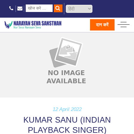
दान करें
12 April 2022
KUMAR SANU (INDIAN
PLAYBACK SINGER)