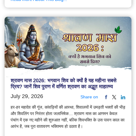
श्रावण मास 2026: भगवान शिव को क्यों है यह महीना सबसे
प्रिय? जानें शिव पुराण में वर्णित श्रावण का अद्भुत माहात्म्य
July 29, 2026
Share on
हर-हर महादेव की गूंज, कांवड़ियों की आस्था, शिवालयों में उमड़ती भक्तों की भीड़
और शिवलिंग पर निरंतर होता जलाभिषेक… श्रावण मास का आगमन केवल
पंचांग में एक नए महीने की शुरुआत नहीं, बल्कि शिवभक्ति के उस पावन काल का
आरंभ है, जब पूरा वातावरण भक्तिमय हो उठता है।