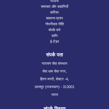
मीडिया
समाचार और कहानियाँ
करियर
सामान्य प्रश्न
गोपनीयता नीति
संपर्क करे
ब्लॉग
ई-टेंडर
संपर्क पता
नारायण सेवा संस्थान
सेवा धाम सेवा नगर,
हिरण मगरी, सेक्टर -4,
उदयपुर (राजस्थान) - 313001
भारत
संपर्क विवरण