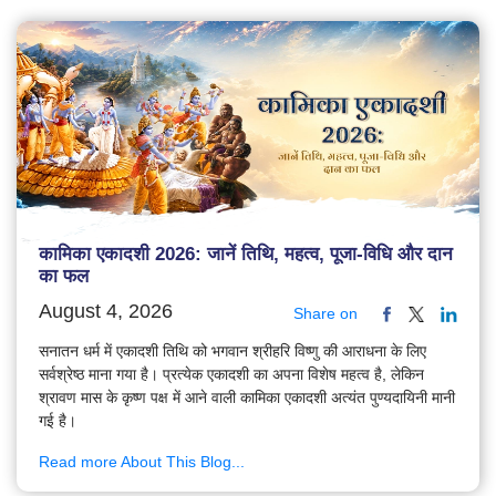
कामिका एकादशी 2026: जानें तिथि, महत्व, पूजा-विधि और दान
का फल
August 4, 2026
Share on
सनातन धर्म में एकादशी तिथि को भगवान श्रीहरि विष्णु की आराधना के लिए
सर्वश्रेष्ठ माना गया है। प्रत्येक एकादशी का अपना विशेष महत्व है, लेकिन
श्रावण मास के कृष्ण पक्ष में आने वाली कामिका एकादशी अत्यंत पुण्यदायिनी मानी
गई है।
Read more About This Blog...