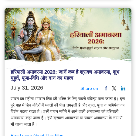
हरियाली अमावस्या 2026: जानें कब है श्रावण अमावस्या, शुभ
मुहूर्त, पूजा-विधि और दान का महत्व
July 31, 2026
Share on
सावन का महीना भगवान शिव की भक्ति के लिए सबसे पवित्र माना जाता है। इस
पूरे माह में शिव मंदिरों में भक्तों की भीड़ उमड़ती है और व्रत, पूजा व अभिषेक का
विशेष महत्व रहता है। इसी पावन महीने में आने वाली अमावस्या को हरियाली
अमावस्या कहा जाता है। इसे श्रावण अमावस्या या सावन अमावस्या के नाम से
भी जाना जाता है।
Read more About This Blog...