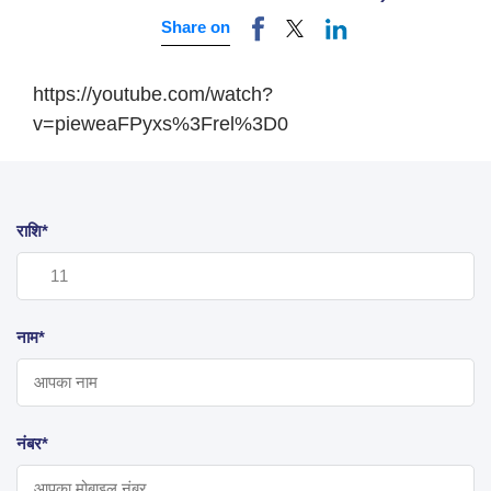
Share on
https://youtube.com/watch?
v=pieweaFPyxs%3Frel%3D0
राशि*
नाम*
नंबर*