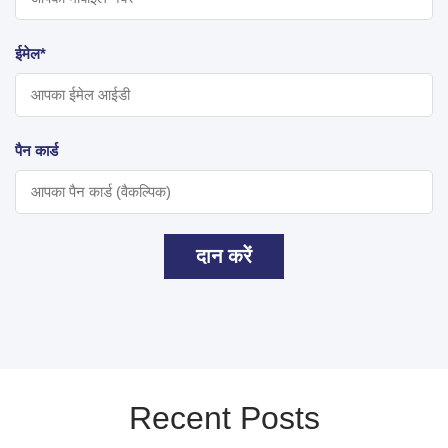
ईमेल*
पैन कार्ड
दान करें
Recent Posts