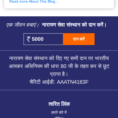
Read more About This Blog...
एक जीवन बचाएं।
नारायण सेवा संस्थान को दान करें।
दान करें
नारायण सेवा संस्थान को दिए गए सभी दान पर भारतीय
आयकर अधिनियम की धारा 80 जी के तहत कर से छूट
प्राप्त है।
चैरिटी आईडी: AAATN4183F
त्वरित लिंक
हमारे बारे में