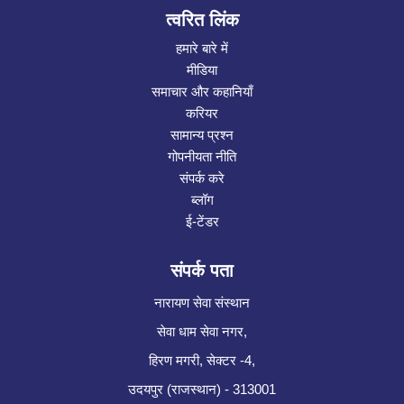
त्वरित लिंक
हमारे बारे में
मीडिया
समाचार और कहानियाँ
करियर
सामान्य प्रश्न
गोपनीयता नीति
संपर्क करे
ब्लॉग
ई-टेंडर
संपर्क पता
नारायण सेवा संस्थान
सेवा धाम सेवा नगर,
हिरण मगरी, सेक्टर -4,
उदयपुर (राजस्थान) - 313001