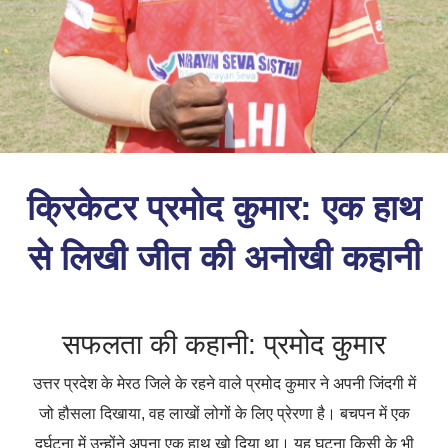
क्रिकेटर प्रमोद कुमार: एक हाथ
से लिखी जीत की अनोखी कहानी
सफलता की कहानी: प्रमोद कुमार
उत्तर प्रदेश के मेरठ जिले के रहने वाले प्रमोद कुमार ने अपनी जिंदगी में
जो हौसला दिखाया, वह लाखों लोगों के लिए प्रेरणा है। बचपन में एक
दुर्घटना में उन्होंने अपना एक हाथ खो दिया था। यह घटना किसी के भी