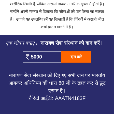
शारीरिक स्थिति है, लेकिन असली ताकत मानसिक दृढ़ता में होती है।
उन्होंने अपनी मेहनत से दिखाया कि सीमाओं को पार किया जा सकता
है। उनकी यह उपलब्धि हमें यह सिखाती है कि जिंदगी में असली जीत
कभी हार न मानने में है।
एक जीवन बचाएं।
नारायण सेवा संस्थान को दान करें।
दान करें
नारायण सेवा संस्थान को दिए गए सभी दान पर भारतीय
आयकर अधिनियम की धारा 80 जी के तहत कर से छूट
प्राप्त है।
चैरिटी आईडी: AAATN4183F