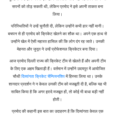
सपनों को तोड़ सकती थी, लेकिन प्रमोद ने इसे अपनी ताकत बना
लिया।
परिस्थितियों ने उन्हें चुनौती दी, लेकिन उन्होंने कभी हार नहीं मानी।
बचपन से ही प्रमोद को क्रिकेट खेलने का शौक था। अपने एक हाथ से
उन्होंने खेल में ऐसी महारत हासिल की कि लोग दंग रह जाते। उनकी
मेहनत और जुनून ने उन्हें प्रोफेशनल क्रिकेटर बना दिया।
आज प्रमोद दिल्ली राज्य की क्रिकेट टीम से खेलते हैं और अपनी टीम
के लिए एक अहम खिलाड़ी हैं। वर्तमान में उन्होंने उदयपुर में आयोजित
चौथी
दिव्यांगता क्रिकेट चैम्पियनशिप
में हिस्सा लिया था। उनके
शानदार प्रदर्शन ने न केवल उनकी टीम को मजबूती दी है, बल्कि यह भी
साबित किया है कि अगर इरादे मजबूत हों, तो कोई भी बाधा बड़ी नहीं
होती।
प्रमोद की कहानी इस बात का उदाहरण है कि दिव्यांगता केवल एक