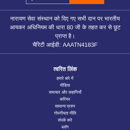
नारायण सेवा संस्थान को दिए गए सभी दान पर भारतीय
आयकर अधिनियम की धारा 80 जी के तहत कर से छूट
प्राप्त है।
चैरिटी आईडी: AAATN4183F
त्वरित लिंक
हमारे बारे में
मीडिया
समाचार और कहानियाँ
करियर
सामान्य प्रश्न
गोपनीयता नीति
संपर्क करे
ब्लॉग