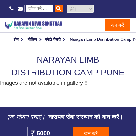
दान करें
होम
मीडिया
फोटो गैलरी
Narayan Limb Distribution Camp 
NARAYAN LIMB
DISTRIBUTION CAMP PUNE
Images are not available in gallery !!
एक जीवन बचाएं।
नारायण सेवा संस्थान को दान करें।
दान करें