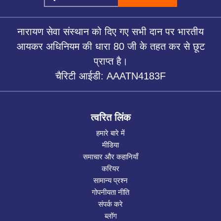
नारायण सेवा संस्थान को दिए गए सभी दान पर भारतीय
आयकर अधिनियम की धारा 80 जी के तहत कर से छूट
प्राप्त है।
चैरिटी आईडी: AAATN4183F
त्वरित लिंक
हमारे बारे में
मीडिया
समाचार और कहानियाँ
करियर
सामान्य प्रश्न
गोपनीयता नीति
संपर्क करे
ब्लॉग