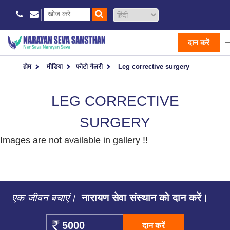
दान करें
होम
मीडिया
फोटो गैलरी
Leg corrective surgery
LEG CORRECTIVE
SURGERY
Images are not available in gallery !!
एक जीवन बचाएं।
नारायण सेवा संस्थान को दान करें।
दान करें