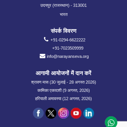
उदयपुर (राजस्थान) - 313001
भारत
संपर्क विवरण
+91-0294-6622222
+91-7023509999
info@narayanseva.org
आगामी आयोजनों में दान करें
श्रावण मास (30 जुलाई - 28 अगस्त 2026)
कामिका एकादशी (9 अगस्त, 2026)
हरियाली अमावस्या (12 अगस्त, 2026)