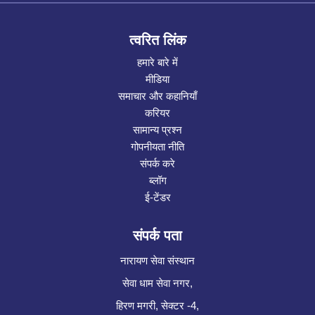
त्वरित लिंक
हमारे बारे में
मीडिया
समाचार और कहानियाँ
करियर
सामान्य प्रश्न
गोपनीयता नीति
संपर्क करे
ब्लॉग
ई-टेंडर
संपर्क पता
नारायण सेवा संस्थान
सेवा धाम सेवा नगर,
हिरण मगरी, सेक्टर -4,