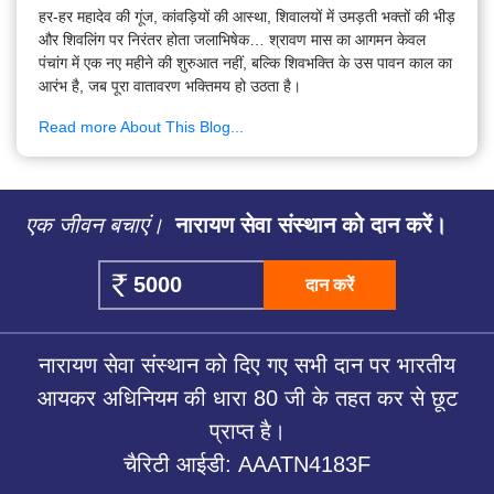
हर-हर महादेव की गूंज, कांवड़ियों की आस्था, शिवालयों में उमड़ती भक्तों की भीड़
और शिवलिंग पर निरंतर होता जलाभिषेक… श्रावण मास का आगमन केवल
पंचांग में एक नए महीने की शुरुआत नहीं, बल्कि शिवभक्ति के उस पावन काल का
आरंभ है, जब पूरा वातावरण भक्तिमय हो उठता है।
Read more About This Blog...
एक जीवन बचाएं।
नारायण सेवा संस्थान को दान करें।
दान करें
नारायण सेवा संस्थान को दिए गए सभी दान पर भारतीय
आयकर अधिनियम की धारा 80 जी के तहत कर से छूट
प्राप्त है।
चैरिटी आईडी: AAATN4183F