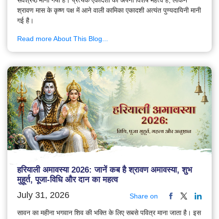
सर्वश्रेष्ठ माना गया है। प्रत्येक एकादशी का अपना विशेष महत्व है, लेकिन
श्रावण मास के कृष्ण पक्ष में आने वाली कामिका एकादशी अत्यंत पुण्यदायिनी मानी
गई है।
Read more About This Blog...
हरियाली अमावस्या 2026: जानें कब है श्रावण अमावस्या, शुभ
मुहूर्त, पूजा-विधि और दान का महत्व
July 31, 2026
Share on
सावन का महीना भगवान शिव की भक्ति के लिए सबसे पवित्र माना जाता है। इस