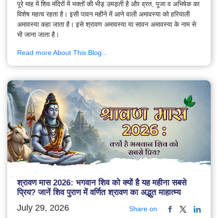
पूरे माह में शिव मंदिरों में भक्तों की भीड़ उमड़ती है और व्रत, पूजा व अभिषेक का
विशेष महत्व रहता है। इसी पावन महीने में आने वाली अमावस्या को हरियाली
अमावस्या कहा जाता है। इसे श्रावण अमावस्या या सावन अमावस्या के नाम से
भी जाना जाता है।
Read more About This Blog...
श्रावण मास 2026: भगवान शिव को क्यों है यह महीना सबसे
प्रिय? जानें शिव पुराण में वर्णित श्रावण का अद्भुत माहात्म्य
July 29, 2026
Share on