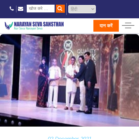
दान करें
02 December 2021