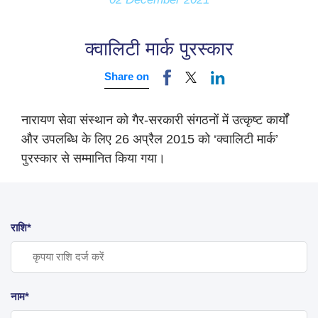
क्वालिटी मार्क पुरस्कार
Share on
नारायण सेवा संस्थान को गैर-सरकारी संगठनों में उत्कृष्ट कार्यों
और उपलब्धि के लिए 26 अप्रैल 2015 को ‘क्वालिटी मार्क’
पुरस्कार से सम्मानित किया गया।
राशि*
नाम*