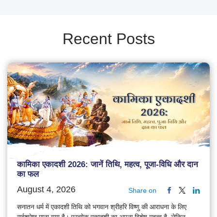
Recent Posts
कामिका एकादशी 2026: जानें तिथि, महत्व, पूजा-विधि और दान
का फल
August 4, 2026
Share on
सनातन धर्म में एकादशी तिथि को भगवान श्रीहरि विष्णु की आराधना के लिए