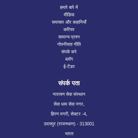
हमारे बारे में
मीडिया
समाचार और कहानियाँ
करियर
सामान्य प्रश्न
गोपनीयता नीति
संपर्क करे
ब्लॉग
ई-टेंडर
संपर्क पता
नारायण सेवा संस्थान
सेवा धाम सेवा नगर,
हिरण मगरी, सेक्टर -4,
उदयपुर (राजस्थान) - 313001
भारत