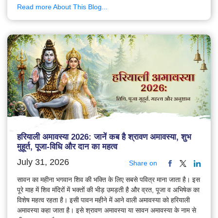
Read more About This Blog...
हरियाली अमावस्या 2026: जानें कब है श्रावण अमावस्या, शुभ
मुहूर्त, पूजा-विधि और दान का महत्व
July 31, 2026
Share on
सावन का महीना भगवान शिव की भक्ति के लिए सबसे पवित्र माना जाता है। इस
पूरे माह में शिव मंदिरों में भक्तों की भीड़ उमड़ती है और व्रत, पूजा व अभिषेक का
विशेष महत्व रहता है। इसी पावन महीने में आने वाली अमावस्या को हरियाली
अमावस्या कहा जाता है। इसे श्रावण अमावस्या या सावन अमावस्या के नाम से