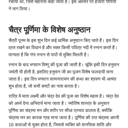
रचाया था, जिसे महारास कहा जाता है। इस अवसर पर हजारों गोपियों
ने भाग लिया।
चैत्र पूर्णिमा के विशेष अनुष्ठान
चैत्री पूनम के इस शुभ दिन कई धार्मिक अनुष्ठान किए जाते हैं। इस दिन
व्रत रखने का विधान है और भक्त किसी पवित्र नदी में स्नान करते हैं।
मान्यता है कि गंगा स्नान से पापों से मुक्ति मिलती है।
स्नान के बाद भगवान विष्णु की पूजा की जाती है। चूंकि इसी दिन हनुमान
जयंती भी होती है, इसलिए हनुमान जी का पूजन विशेष फलदायी माना
जाता है। इस दिन भगवान सत्यनारायण की कथा का श्रवण भी अत्यंत
शुभ होता है, जो सभी कष्टों का नाश करता है।
रात्रि में माता लक्ष्मी और चंद्र देव की पूजा का विशेष महत्व है। चंद्र देव
को अर्घ्य देना अनिवार्य माना जाता है। ज्योतिष शास्त्र के अनुसार
पूर्णिमा का चंद्रमा मन और शरीर पर सीधा प्रभाव डालता है, क्योंकि
चंद्रमा मन का कारक ग्रह माना जाता है। पूर्णिमा की रात चंद्रमा अपनी
16 कलाओं से युक्त होता है, जिससे व्यक्ति को मानसिक शांति और