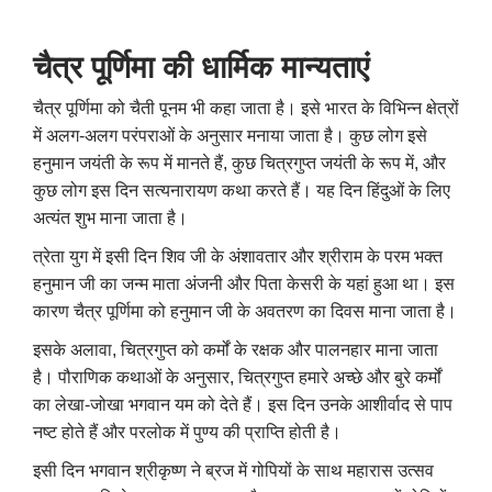
चैत्र पूर्णिमा की धार्मिक मान्यताएं
चैत्र पूर्णिमा को चैती पूनम भी कहा जाता है। इसे भारत के विभिन्न क्षेत्रों
में अलग-अलग परंपराओं के अनुसार मनाया जाता है। कुछ लोग इसे
हनुमान जयंती के रूप में मानते हैं, कुछ चित्रगुप्त जयंती के रूप में, और
कुछ लोग इस दिन सत्यनारायण कथा करते हैं। यह दिन हिंदुओं के लिए
अत्यंत शुभ माना जाता है।
त्रेता युग में इसी दिन शिव जी के अंशावतार और श्रीराम के परम भक्त
हनुमान जी का जन्म माता अंजनी और पिता केसरी के यहां हुआ था। इस
कारण चैत्र पूर्णिमा को हनुमान जी के अवतरण का दिवस माना जाता है।
इसके अलावा, चित्रगुप्त को कर्मों के रक्षक और पालनहार माना जाता
है। पौराणिक कथाओं के अनुसार, चित्रगुप्त हमारे अच्छे और बुरे कर्मों
का लेखा-जोखा भगवान यम को देते हैं। इस दिन उनके आशीर्वाद से पाप
नष्ट होते हैं और परलोक में पुण्य की प्राप्ति होती है।
इसी दिन भगवान श्रीकृष्ण ने ब्रज में गोपियों के साथ महारास उत्सव