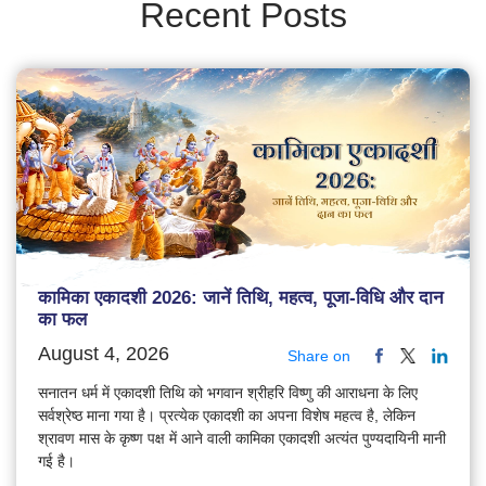
Recent Posts
कामिका एकादशी 2026: जानें तिथि, महत्व, पूजा-विधि और दान
का फल
August 4, 2026
Share on
सनातन धर्म में एकादशी तिथि को भगवान श्रीहरि विष्णु की आराधना के लिए
सर्वश्रेष्ठ माना गया है। प्रत्येक एकादशी का अपना विशेष महत्व है, लेकिन
श्रावण मास के कृष्ण पक्ष में आने वाली कामिका एकादशी अत्यंत पुण्यदायिनी मानी
गई है।