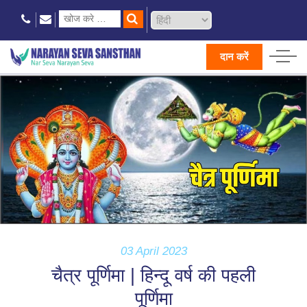
दान करें
03 April 2023
चैत्र पूर्णिमा | हिन्दू वर्ष की पहली
पूर्णिमा