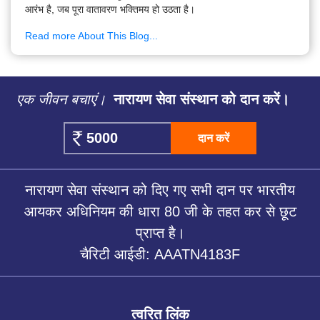
आरंभ है, जब पूरा वातावरण भक्तिमय हो उठता है।
Read more About This Blog...
एक जीवन बचाएं।
नारायण सेवा संस्थान को दान करें।
दान करें
नारायण सेवा संस्थान को दिए गए सभी दान पर भारतीय
आयकर अधिनियम की धारा 80 जी के तहत कर से छूट
प्राप्त है।
चैरिटी आईडी: AAATN4183F
त्वरित लिंक