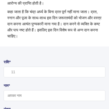
आरोग्य की प्राप्ति होती है।
कहा जाता है कि चंद्र अर्घ्य के बिना व्रत पूर्ण नहीं माना जाता। व्रत,
स्नान और पूजा के साथ-साथ इस दिन जरूरतमंदों को भोजन और वस्त्र
दान करना अत्यंत पुण्यकारी माना गया है। दान करने से व्यक्ति के कष्ट
और पाप नष्ट होते हैं। इसलिए इस दिन विशेष रूप से अन्न दान करना
चाहिए।
राशि*
नाम*