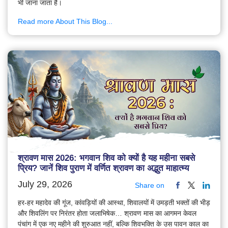
भी जाना जाता है।
Read more About This Blog...
श्रावण मास 2026: भगवान शिव को क्यों है यह महीना सबसे
प्रिय? जानें शिव पुराण में वर्णित श्रावण का अद्भुत माहात्म्य
July 29, 2026
Share on
हर-हर महादेव की गूंज, कांवड़ियों की आस्था, शिवालयों में उमड़ती भक्तों की भीड़
और शिवलिंग पर निरंतर होता जलाभिषेक… श्रावण मास का आगमन केवल
पंचांग में एक नए महीने की शुरुआत नहीं, बल्कि शिवभक्ति के उस पावन काल का