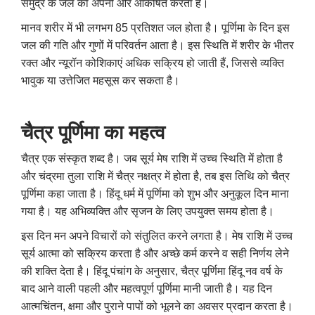
समुद्र के जल को अपनी ओर आकर्षित करता है।
मानव शरीर में भी लगभग 85 प्रतिशत जल होता है। पूर्णिमा के दिन इस
जल की गति और गुणों में परिवर्तन आता है। इस स्थिति में शरीर के भीतर
रक्त और न्यूरॉन कोशिकाएं अधिक सक्रिय हो जाती हैं, जिससे व्यक्ति
भावुक या उत्तेजित महसूस कर सकता है।
चैत्र पूर्णिमा का महत्व
चैत्र एक संस्कृत शब्द है। जब सूर्य मेष राशि में उच्च स्थिति में होता है
और चंद्रमा तुला राशि में चैत्र नक्षत्र में होता है, तब इस तिथि को चैत्र
पूर्णिमा कहा जाता है। हिंदू धर्म में पूर्णिमा को शुभ और अनुकूल दिन माना
गया है। यह अभिव्यक्ति और सृजन के लिए उपयुक्त समय होता है।
इस दिन मन अपने विचारों को संतुलित करने लगता है। मेष राशि में उच्च
सूर्य आत्मा को सक्रिय करता है और अच्छे कर्म करने व सही निर्णय लेने
की शक्ति देता है। हिंदू पंचांग के अनुसार, चैत्र पूर्णिमा हिंदू नव वर्ष के
बाद आने वाली पहली और महत्वपूर्ण पूर्णिमा मानी जाती है। यह दिन
आत्मचिंतन, क्षमा और पुराने पापों को भूलने का अवसर प्रदान करता है।