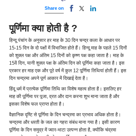
Share on
पूर्णिमा क्या होती है ?
हिन्दू पंचांग के अनुसार हर माह के 30 दिन चन्द्र कला के आधार पर
15-15 दिन के दो पक्षों में विभाजित होते हैं। हिन्दू माह के पहले 15 दिनों
को शुक्ल पक्ष और अंतिम 15 दिनों को कृष्ण पक्ष कहा जाता है। माह के
15वें दिन, यानी शुक्ल पक्ष के अंतिम दिन को पूर्णिमा कहा जाता है। इस
प्रकार हर माह एक और पूरे वर्ष में कुल 12 पूर्णिमा तिथियां होती हैं। इस
दिन चन्द्रमा अपने पूर्ण आकार में दिखाई देता है।
हिंदू धर्म में प्रत्येक पूर्णिमा तिथि का विशेष महत्व होता है। इसलिए हर
माह की पूर्णिमा पर पूजा, व्रत और दान करना शुभ माना जाता है और
इसका विशेष फल प्राप्त होता है।
वैज्ञानिक दृष्टि से पूर्णिमा के दिन चन्द्रमा का प्रभाव अधिक होता है।
चन्द्रमा और धरती के जल का गहरा संबंध माना गया है। इसी कारण
पूर्णिमा के दिन समुद्र में ज्वार-भाटा उत्पन्न होता है, क्योंकि चंद्रमा