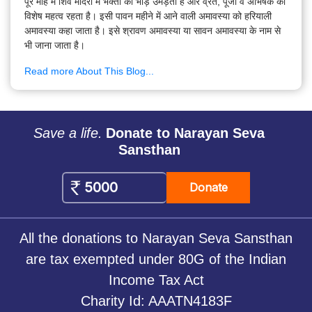
पूरे माह में शिव मंदिरों में भक्तों की भीड़ उमड़ती है और व्रत, पूजा व अभिषेक का
विशेष महत्व रहता है। इसी पावन महीने में आने वाली अमावस्या को हरियाली
अमावस्या कहा जाता है। इसे श्रावण अमावस्या या सावन अमावस्या के नाम से
भी जाना जाता है।
Read more About This Blog...
Save a life.
Donate to Narayan Seva
Sansthan
Donate
All the donations to Narayan Seva Sansthan
are tax exempted under 80G of the Indian
Income Tax Act
Charity Id: AAATN4183F