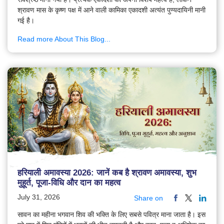
श्रावण मास के कृष्ण पक्ष में आने वाली कामिका एकादशी अत्यंत पुण्यदायिनी मानी
गई है।
Read more About This Blog...
हरियाली अमावस्या 2026: जानें कब है श्रावण अमावस्या, शुभ
मुहूर्त, पूजा-विधि और दान का महत्व
July 31, 2026
Share on
सावन का महीना भगवान शिव की भक्ति के लिए सबसे पवित्र माना जाता है। इस