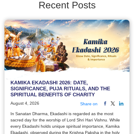
Recent Posts
KAMIKA EKADASHI 2026: DATE,
SIGNIFICANCE, PUJA RITUALS, AND THE
SPIRITUAL BENEFITS OF CHARITY
August 4, 2026
Share on
In Sanatan Dharma, Ekadashi is regarded as the most
sacred day for the worship of Lord Shri Hari Vishnu. While
every Ekadashi holds unique spiritual importance, Kamika
Ekadashi, observed during the Krishna Paksha in the holy