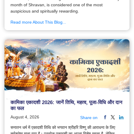
month of Shravan, is considered one of the most
auspicious and spiritually rewarding.
Read more About This Blog...
कामिका एकादशी 2026: जानें तिथि, महत्व, पूजा-विधि और दान
का फल
August 4, 2026
Share on
सनातन धर्म में एकादशी तिथि को भगवान श्रीहरि विष्णु की आराधना के लिए
सर्वश्रेष्ठ माना गया है। प्रत्येक एकादशी का अपना विशेष महत्व है, लेकिन