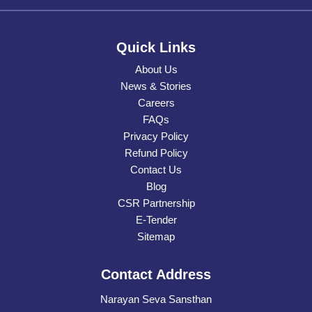
Quick Links
About Us
News & Stories
Careers
FAQs
Privacy Policy
Refund Policy
Contact Us
Blog
CSR Partnership
E-Tender
Sitemap
Contact Address
Narayan Seva Sansthan