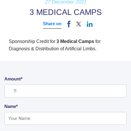
27 December 2021
3 MEDICAL CAMPS
Share on
Sponsorship Credit for
3 Medical Camps
for
Diagnosis & Distribution of Artificial Limbs.
Amount*
Name*