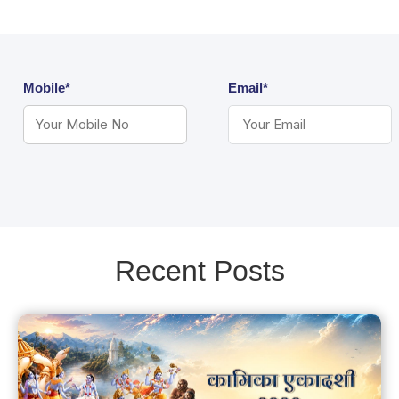
Mobile*
Email*
Recent Posts