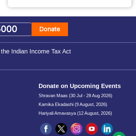
Donate
 the Indian Income Tax Act
Donate on Upcoming Events
Shravan Maas (30 Jul - 28 Aug 2026)
Kamika Ekadashi (9 August, 2026)
Hariyali Amavasya (12 August, 2026)