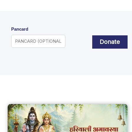
Pancard
Donate