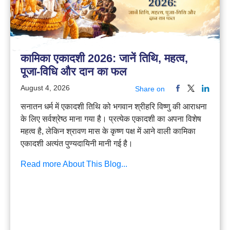
कामिका एकादशी 2026: जानें तिथि, महत्व,
पूजा-विधि और दान का फल
August 4, 2026
Share on
सनातन धर्म में एकादशी तिथि को भगवान श्रीहरि विष्णु की आराधना
के लिए सर्वश्रेष्ठ माना गया है। प्रत्येक एकादशी का अपना विशेष
महत्व है, लेकिन श्रावण मास के कृष्ण पक्ष में आने वाली कामिका
एकादशी अत्यंत पुण्यदायिनी मानी गई है।
Read more About This Blog...