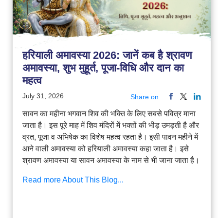
हरियाली अमावस्या 2026: जानें कब है श्रावण
अमावस्या, शुभ मुहूर्त, पूजा-विधि और दान का
महत्व
July 31, 2026
Share on
सावन का महीना भगवान शिव की भक्ति के लिए सबसे पवित्र माना
जाता है। इस पूरे माह में शिव मंदिरों में भक्तों की भीड़ उमड़ती है और
व्रत, पूजा व अभिषेक का विशेष महत्व रहता है। इसी पावन महीने में
आने वाली अमावस्या को हरियाली अमावस्या कहा जाता है। इसे
श्रावण अमावस्या या सावन अमावस्या के नाम से भी जाना जाता है।
Read more About This Blog...