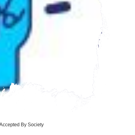
Accepted By Society