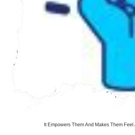
It Empowers Them And Makes Them Feel 