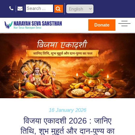
Donate
16 January 2026
विजया एकादशी 2026 : जानिए
तिथि, शुभ मुहूर्त और दान-पुण्य का