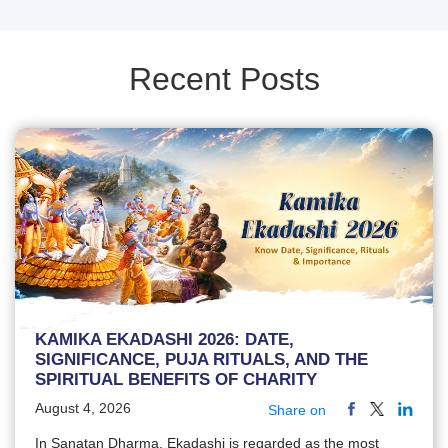
Recent Posts
KAMIKA EKADASHI 2026: DATE,
SIGNIFICANCE, PUJA RITUALS, AND THE
SPIRITUAL BENEFITS OF CHARITY
August 4, 2026
Share on
In Sanatan Dharma, Ekadashi is regarded as the most