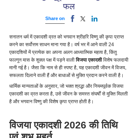
फल
Share on
सनातन धर्म में एकादशी व्रत को भगवान श्रीहरि विष्णु की कृपा प्राप्त
करने का सर्वोत्तम साधन माना गया है। वर्ष भर में आने वाली 24
एकादशियों में प्रत्येक का अपना अलग आध्यात्मिक महत्व है
,
किंतु
फाल्गुन मास के शुक्ल पक्ष में पड़ने वाली
विजया एकादशी
विशेष फलदायी
मानी गई है। जैसा कि नाम से ही स्पष्ट है
,
यह एकादशी जीवन में विजय
,
सफलता दिलाने वाली हैं और बाधाओं से मुक्ति प्रदान करने वाली है।
धार्मिक मान्यताओं के अनुसार
,
जो भक्त श्रद्धा और नियमपूर्वक विजया
एकादशी का व्रत करता है
,
उसे जीवन के समस्त संघर्षों से मुक्ति मिलती
है और भगवान विष्णु की विशेष कृपा प्राप्त होती है।
विजया एकादशी 2026 की तिथि
एवं शुभ मुहूर्त