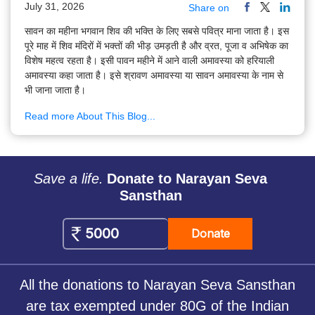
July 31, 2026
Share on
सावन का महीना भगवान शिव की भक्ति के लिए सबसे पवित्र माना जाता है। इस
पूरे माह में शिव मंदिरों में भक्तों की भीड़ उमड़ती है और व्रत, पूजा व अभिषेक का
विशेष महत्व रहता है। इसी पावन महीने में आने वाली अमावस्या को हरियाली
अमावस्या कहा जाता है। इसे श्रावण अमावस्या या सावन अमावस्या के नाम से
भी जाना जाता है।
Read more About This Blog...
Save a life.
Donate to Narayan Seva
Sansthan
Donate
All the donations to Narayan Seva Sansthan
are tax exempted under 80G of the Indian