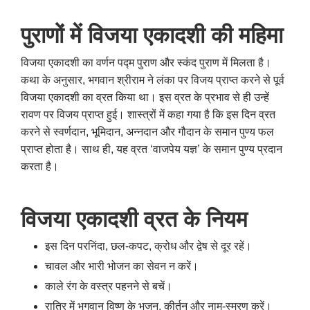
पुराणों में विजया एकादशी की महिमा
विजया एकादशी का वर्णन पद्म पुराण और स्कंद पुराण में मिलता है।
कथा के अनुसार
,
भगवान श्रीराम ने लंका पर विजय प्राप्त करने से पूर्व
विजया एकादशी का व्रत किया था। इस व्रत के प्रभाव से ही उन्हें
रावण पर विजय प्राप्त हुई। शास्त्रों में कहा गया है कि इस दिन व्रत
करने से स्वर्णदान
,
भूमिदान
,
अन्नदान और गौदान के समान पुण्य फल
प्राप्त होता है। साथ ही
,
यह व्रत ‘वाजपेय यज्ञ’ के समान पुण्य प्रदान
करता है।
विजया एकादशी व्रत के नियम
इस दिन परनिंदा
,
छल-कपट
,
क्रोध और द्वेष से दूर रहें।
चावल और भारी भोजन का सेवन न करें।
काले रंग के वस्त्र पहनने से बचें।
रात्रि में भगवान विष्णु के भजन
,
कीर्तन और नाम-स्मरण करें।