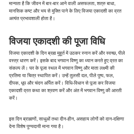
मान्यता है कि जीवन में बार-बार आने वाली असफलता
,
शत्रु बाधा
,
मानसिक कष्ट और भय से मुक्ति पाने के लिए विजया एकादशी का व्रत
अत्यंत प्रभावशाली होता है।
विजया एकादशी की पूजा विधि
विजया एकादशी के दिन ब्रह्म मुहूर्त में उठकर स्नान करें और स्वच्छ
,
पीले
वस्त्र धारण करें। इसके बाद भगवान विष्णु का ध्यान करते हुए व्रत का
संकल्प लें। घर के पूजा स्थल में भगवान विष्णु और माता लक्ष्मी की
प्रतिमा या चित्र स्थापित करें। उन्हें तुलसी दल
,
पीले पुष्प
,
फल
,
दीपक
,
धूप और चंदन अर्पित करें। विधि-विधान से पूजा कर विजया
एकादशी व्रत कथा का श्रवण करें और अंत में भगवान विष्णु की आरती
करें।
इस दिन ब्राह्मणों
,
साधुओं तथा दीन-हीन
,
असहाय लोगों को दान-दक्षिणा
देना विशेष पुण्यदायी माना गया है।