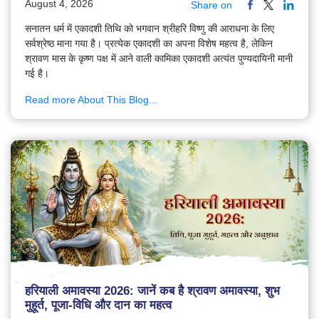
August 4, 2026
Share on
सनातन धर्म में एकादशी तिथि को भगवान श्रीहरि विष्णु की आराधना के लिए
सर्वश्रेष्ठ माना गया है। प्रत्येक एकादशी का अपना विशेष महत्व है, लेकिन
श्रावण मास के कृष्ण पक्ष में आने वाली कामिका एकादशी अत्यंत पुण्यदायिनी मानी
गई है।
Read more About This Blog...
हरियाली अमावस्या 2026: जानें कब है श्रावण अमावस्या, शुभ
मुहूर्त, पूजा-विधि और दान का महत्व