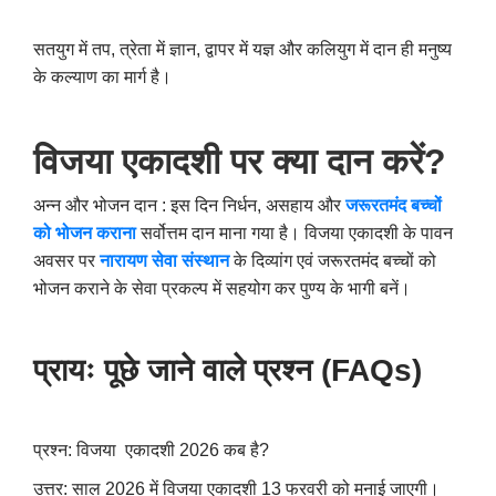
सतयुग में तप
,
त्रेता में ज्ञान
,
द्वापर में यज्ञ और कलियुग में दान ही मनुष्य
के कल्याण का मार्ग है।
विजया एकादशी पर क्या दान करें
?
अन्न और भोजन दान : इस दिन निर्धन
,
असहाय और
जरूरतमंद बच्चों
को भोजन कराना
सर्वोत्तम दान माना गया है। विजया एकादशी के पावन
अवसर पर
नारायण सेवा संस्थान
के दिव्यांग एवं जरूरतमंद बच्चों को
भोजन कराने के सेवा प्रकल्प में सहयोग कर पुण्य के भागी बनें।
प्रायः पूछे जाने वाले प्रश्न (
FAQs)
प्रश्न: विजया एकादशी 2026 कब है
?
उत्तर: साल 2026 में विजया एकादशी 13 फरवरी को मनाई जाएगी।