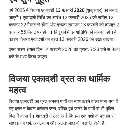
वर्ष 2026 में विजया एकादशी
13 फरवरी 2026
(शुक्रवार) को मनाई
जाएगी। एकादशी तिथि का आरंभ 12 फरवरी 2026 को रात्रि 12
बजकर 22 मिनट से होगा और इसका समापन 13 फरवरी को दोपहर 2
बजकर 55 मिनट पर होगा। हिंदू धर्म में उदयातिथि को मान्यता होने के
कारण विजया एकादशी का व्रत 13 फरवरी 2026 को रखा जाएगा।
व्रत पारण अगले दिन 14 फरवरी 2026 को प्रातः 7:23 बजे से 9:21
बजे के मध्य किया जाएगा।
विजया एकादशी व्रत का धार्मिक
महत्व
विजया एकादशी का व्रत समस्त पापों का नाश करने वाला माना गया है।
यह व्रत न केवल वर्तमान जन्म
,
बल्कि पूर्व जन्मों के पापों से भी मुक्ति
दिलाने वाला है। शास्त्रों में उल्लेख है कि इस एकादशी के प्रभाव से
साधक को धर्म
,
अर्थ
,
काम और अंततः मोक्ष की प्राप्ति होती है।