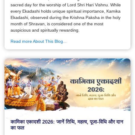
sacred day for the worship of Lord Shri Hari Vishnu. While
every Ekadashi holds unique spiritual importance, Kamika
Ekadashi, observed during the Krishna Paksha in the holy
month of Shravan, is considered one of the most
auspicious and spiritually rewarding.
Read more About This Blog...
कामिका एकादशी 2026: जानें तिथि, महत्व, पूजा-विधि और दान
का फल