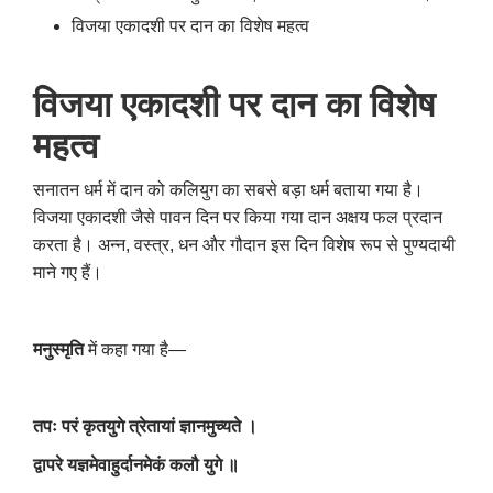
विजया एकादशी पर दान का विशेष महत्व
विजया एकादशी पर दान का विशेष
महत्व
सनातन धर्म में दान को कलियुग का सबसे बड़ा धर्म बताया गया है।
विजया एकादशी जैसे पावन दिन पर किया गया दान अक्षय फल प्रदान
करता है। अन्न
,
वस्त्र
,
धन और गौदान इस दिन विशेष रूप से पुण्यदायी
माने गए हैं।
मनुस्मृति
में कहा गया है—
तपः परं कृतयुगे त्रेतायां ज्ञानमुच्यते ।
द्वापरे यज्ञमेवाहुर्दानमेकं कलौ युगे ॥