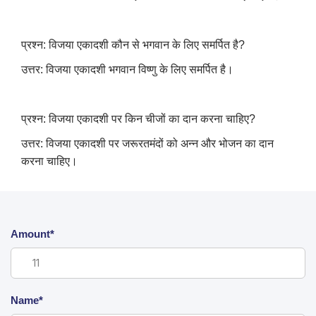
प्रश्न: विजया एकादशी कौन से भगवान के लिए समर्पित है
?
उत्तर: विजया एकादशी भगवान विष्णु के लिए समर्पित है।
प्रश्न: विजया एकादशी पर किन चीजों का दान करना चाहिए
?
उत्तर: विजया एकादशी पर जरूरतमंदों को अन्न और भोजन का दान
करना चाहिए।
Amount*
Name*