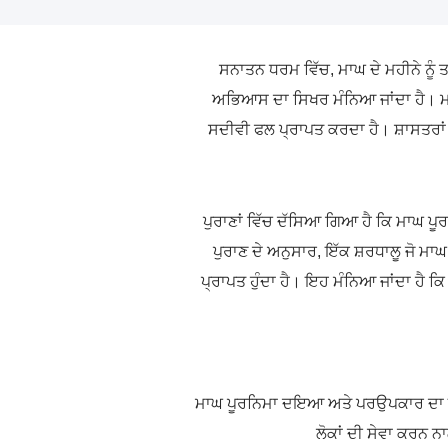
ਸਨਾਤਨ ਧਰਮ ਵਿੱਚ, ਮਾਘ ਦੇ ਮਹੀਨੇ ਨੂੰ 
ਅਭਿਆਸ ਦਾ ਸਿਖਰ ਮੰਨਿਆ ਜਾਂਦਾ ਹੈ। ਮਾਘ
ਸਦੀਵੀ ਫਲ ਪ੍ਰਾਪਤ ਕਰਦਾ ਹੈ। ਸ਼ਾਸਤਰਾਂ ਅ
ਪੁਰਾਣਾਂ ਵਿੱਚ ਦੱਸਿਆ ਗਿਆ ਹੈ ਕਿ ਮਾਘ ਪੂ
ਪੁਰਾਣ ਦੇ ਅਨੁਸਾਰ, ਇੱਕ ਸ਼ਰਧਾਲੂ ਜੋ ਮਾਘ
ਪ੍ਰਾਪਤ ਹੁੰਦਾ ਹੈ। ਇਹ ਮੰਨਿਆ ਜਾਂਦਾ ਹੈ 
ਮਾਘ ਪੂਰਨਿਮਾ ਦਇਆ ਅਤੇ ਪਰਉਪਕਾਰ ਦਾ ਇੱਕ
ਲੋਕਾਂ ਦੀ ਸੇਵਾ ਕਰਨ ਨਾ