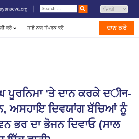
ayanseva.org
ਦਾਨ ਕਰੋ
ਲੀ ਕਰੋ
ਸਾਡੇ ਨਾਲ ਸੰਪਰਕ ਕਰੋ
ਘ ਪੂਰਨਿਮਾ 'ਤੇ ਦਾਨ ਕਰਕੇ ਦीन-
ਨ, ਅਸਹਾਇ ਦਿਵਯਾਂਗ ਬੱਚਿਆਂ ਨੂੰ
ਵਨ ਭਰ ਦਾ ਭੋਜਨ ਦਿਵਾਓ (ਸਾਲ