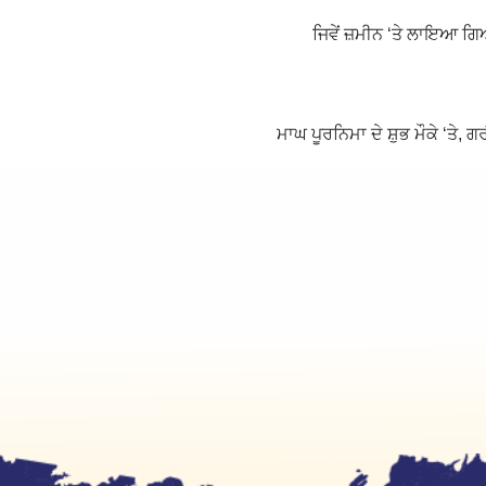
ਜਿਵੇਂ ਜ਼ਮੀਨ ‘ਤੇ ਲਾਇਆ ਗਿ
ਮਾਘ ਪੂਰਨਿਮਾ ਦੇ ਸ਼ੁਭ ਮੌਕੇ ‘ਤੇ