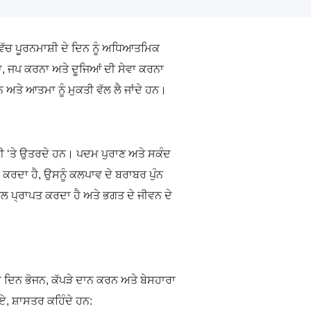
ਵਿੱਚ ਪੂਰਨਮਾਸ਼ੀ ਦੇ ਦਿਨ ਨੂੰ ਅਧਿਆਤਮਿਕ
ਾ, ਜਪ ਕਰਨਾ ਅਤੇ ਦੂਜਿਆਂ ਦੀ ਸੇਵਾ ਕਰਨਾ
 ਅਤੇ ਆਤਮਾ ਨੂੰ ਮੁਕਤੀ ਵੱਲ ਲੈ ਜਾਂਦੇ ਹਨ।
ਰਤੀ ‘ਤੇ ਉਤਰਦੇ ਹਨ। ਪਦਮ ਪੁਰਾਣ ਅਤੇ ਸਕੰਦ
ਾ ਕਰਦਾ ਹੈ, ਉਸਨੂੰ ਕਲਪਾਵ ਦੇ ਬਰਾਬਰ ਪੁੰਨ
ਫਲ ਪ੍ਰਾਪਤ ਕਰਦਾ ਹੈ ਅਤੇ ਭਗਤ ਦੇ ਜੀਵਨ ਦੇ
ਦਿਨ ਭੋਜਨ, ਕੱਪੜੇ ਦਾਨ ਕਰਨ ਅਤੇ ਬੇਸਹਾਰਾ
ੋਏ, ਸ਼ਾਸਤਰ ਕਹਿੰਦੇ ਹਨ: