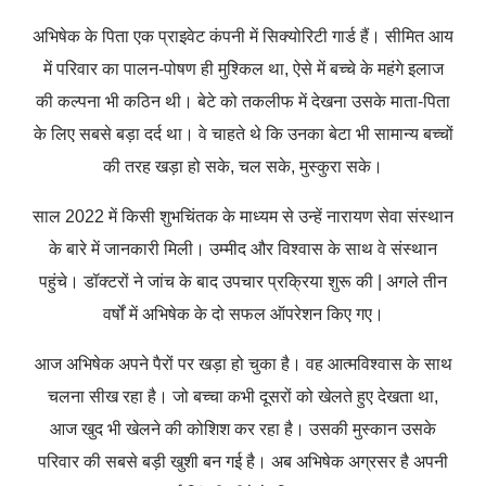
अभिषेक के पिता एक प्राइवेट कंपनी में सिक्योरिटी गार्ड हैं। सीमित आय
में परिवार का पालन-पोषण ही मुश्किल था, ऐसे में बच्चे के महंगे इलाज
की कल्पना भी कठिन थी। बेटे को तकलीफ में देखना उसके माता-पिता
के लिए सबसे बड़ा दर्द था। वे चाहते थे कि उनका बेटा भी सामान्य बच्चों
की तरह खड़ा हो सके, चल सके, मुस्कुरा सके।
साल 2022 में किसी शुभचिंतक के माध्यम से उन्हें नारायण सेवा संस्थान
के बारे में जानकारी मिली। उम्मीद और विश्वास के साथ वे संस्थान
पहुंचे। डॉक्टरों ने जांच के बाद उपचार प्रक्रिया शुरू की | अगले तीन
वर्षों में अभिषेक के दो सफल ऑपरेशन किए गए।
आज अभिषेक अपने पैरों पर खड़ा हो चुका है। वह आत्मविश्वास के साथ
चलना सीख रहा है। जो बच्चा कभी दूसरों को खेलते हुए देखता था,
आज खुद भी खेलने की कोशिश कर रहा है। उसकी मुस्कान उसके
परिवार की सबसे बड़ी खुशी बन गई है। अब अभिषेक अग्रसर है अपनी