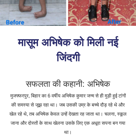
मासूम अभिषेक को मिली नई
जिंदगी
सफलता की कहानी: अभिषेक
मुजफ्फरपुर, बिहार का 6 वर्षीय अभिषेक कुमार जन्म से ही मुड़ी हुई टांगों
की समस्या से जूझ रहा था। जब उसकी उम्र के बच्चे दौड़ रहे थे और
खेल रहे थे, तब अभिषेक केवल उन्हें देखता रह जाता था। चलना, स्कूल
जाना और दोस्तों के साथ खेलना उसके लिए एक अधूरा सपना बन गया
था।