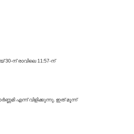
 30-ന് രാവിലെ 11:57-ന്
എന്ന് വിളിക്കുന്നു. ഇത് മൂന്ന്