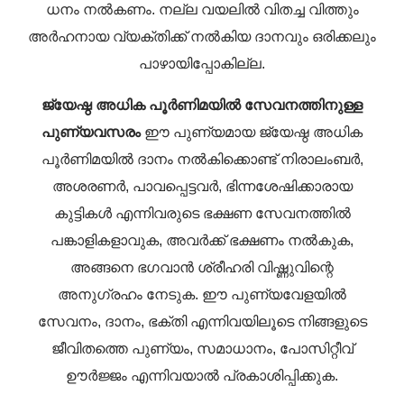
ധനം നൽകണം. നല്ല വയലിൽ വിതച്ച വിത്തും
അർഹനായ വ്യക്തിക്ക് നൽകിയ ദാനവും ഒരിക്കലും
പാഴായിപ്പോകില്ല.
ജ്യേഷ്ഠ അധിക പൂർണിമയിൽ സേവനത്തിനുള്ള
പുണ്യവസരം
ഈ പുണ്യമായ ജ്യേഷ്ഠ അധിക
പൂർണിമയിൽ ദാനം നൽകിക്കൊണ്ട് നിരാലംബർ,
അശരണർ, പാവപ്പെട്ടവർ, ഭിന്നശേഷിക്കാരായ
കുട്ടികൾ എന്നിവരുടെ ഭക്ഷണ സേവനത്തിൽ
പങ്കാളികളാവുക, അവർക്ക് ഭക്ഷണം നൽകുക,
അങ്ങനെ ഭഗവാൻ ശ്രീഹരി വിഷ്ണുവിന്റെ
അനുഗ്രഹം നേടുക.
ഈ പുണ്യവേളയിൽ
സേവനം, ദാനം, ഭക്തി എന്നിവയിലൂടെ നിങ്ങളുടെ
ജീവിതത്തെ പുണ്യം, സമാധാനം, പോസിറ്റീവ്
ഊർജ്ജം എന്നിവയാൽ പ്രകാശിപ്പിക്കുക.