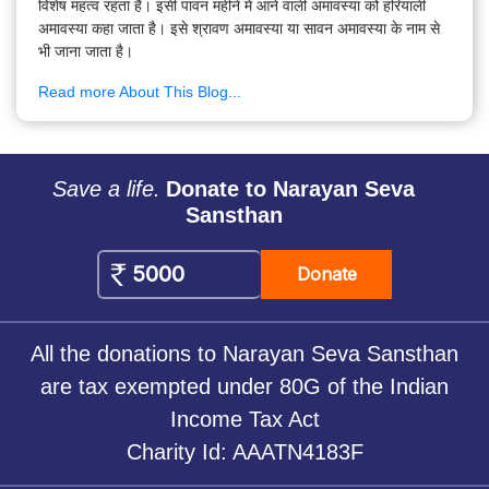
विशेष महत्व रहता है। इसी पावन महीने में आने वाली अमावस्या को हरियाली
अमावस्या कहा जाता है। इसे श्रावण अमावस्या या सावन अमावस्या के नाम से
भी जाना जाता है।
Read more About This Blog...
Save a life.
Donate to Narayan Seva
Sansthan
Donate
All the donations to Narayan Seva Sansthan
are tax exempted under 80G of the Indian
Income Tax Act
Charity Id: AAATN4183F