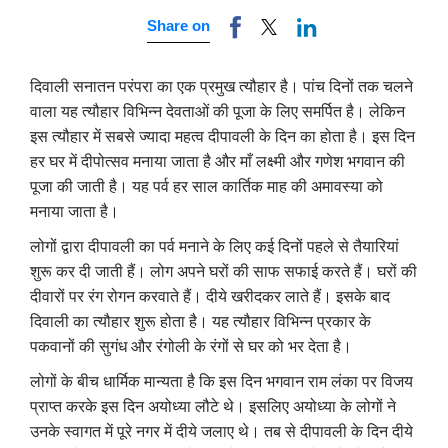
Share on
दिवाली सनातन परंपरा का एक प्रमुख त्यौहार है। पांच दिनों तक चलने
वाला यह त्यौहार विभिन्न देवताओं की पूजा के लिए समर्पित है। लेकिन
इस त्यौहार में सबसे ज्यादा महत्व दीपावली के दिन का होता है। इस दिन
हर घर में दीपोत्सव मनाया जाता है और माँ लक्ष्मी और गणेश भगवान की
पूजा की जाती है। यह पर्व हर साल कार्तिक माह की अमावस्या को
मनाया जाता है।
लोगों द्वारा दीपावली का पर्व मनाने के लिए कई दिनों पहले से तैयारियां
शुरू कर दी जाती हैं। लोग अपने घरों की साफ सफाई करते हैं। घरों की
दीवारों पर रंग रोगन करवाते हैं। दीये खरीदकर लाते हैं। इसके बाद
दिवाली का त्यौहार शुरू होता है। यह त्यौहार विभिन्न प्रकार के
पकवानों की सुगंध और रंगोली के रंगों से घर को भर देता है।
लोगों के बीच धार्मिक मान्यता है कि इस दिन भगवान राम लंका पर विजय
प्राप्त करके इस दिन अयोध्या लौटे थे। इसलिए अयोध्या के लोगों ने
उनके स्वागत में पूरे नगर में दीये जलाए थे। तब से दीपावली के दिन दीये