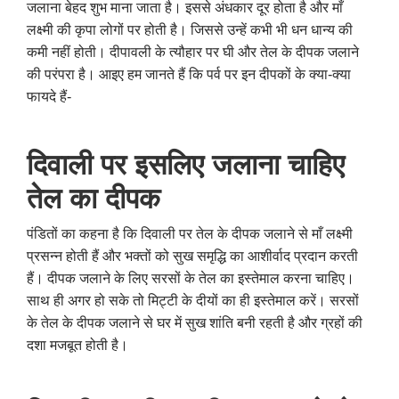
जलाना बेहद शुभ माना जाता है। इससे अंधकार दूर होता है और माँ
लक्ष्मी की कृपा लोगों पर होती है। जिससे उन्हें कभी भी धन धान्य की
कमी नहीं होती। दीपावली के त्यौहार पर घी और तेल के दीपक जलाने
की परंपरा है। आइए हम जानते हैं कि पर्व पर इन दीपकों के क्या-क्या
फायदे हैं-
दिवाली पर इसलिए जलाना चाहिए
तेल का दीपक
पंडितों का कहना है कि दिवाली पर तेल के दीपक जलाने से माँ लक्ष्मी
प्रसन्न होती हैं और भक्तों को सुख समृद्धि का आशीर्वाद प्रदान करती
हैं। दीपक जलाने के लिए सरसों के तेल का इस्तेमाल करना चाहिए।
साथ ही अगर हो सके तो मिट्टी के दीयों का ही इस्तेमाल करें। सरसों
के तेल के दीपक जलाने से घर में सुख शांति बनी रहती है और ग्रहों की
दशा मजबूत होती है।