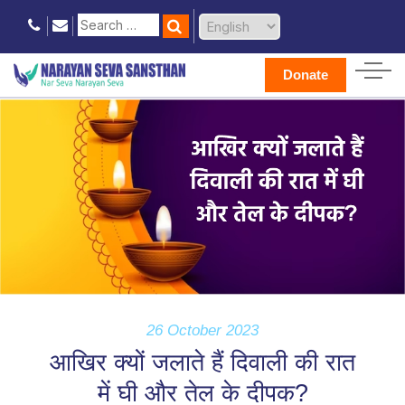
Donate
26 October 2023
आखिर क्यों जलाते हैं दिवाली की रात
में घी और तेल के दीपक?