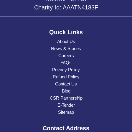
Charity Id: AAATN4183F
Quick Links
About Us
News & Stories
Careers
FAQs
Privacy Policy
Refund Policy
Contact Us
Blog
CSR Partnership
E-Tender
Sitemap
Contact Address