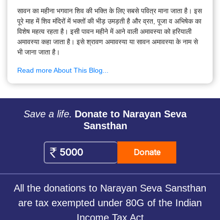
सावन का महीना भगवान शिव की भक्ति के लिए सबसे पवित्र माना जाता है। इस
पूरे माह में शिव मंदिरों में भक्तों की भीड़ उमड़ती है और व्रत, पूजा व अभिषेक का
विशेष महत्व रहता है। इसी पावन महीने में आने वाली अमावस्या को हरियाली
अमावस्या कहा जाता है। इसे श्रावण अमावस्या या सावन अमावस्या के नाम से
भी जाना जाता है।
Read more About This Blog...
Save a life.
Donate to Narayan Seva
Sansthan
Donate
All the donations to Narayan Seva Sansthan
are tax exempted under 80G of the Indian
Income Tax Act