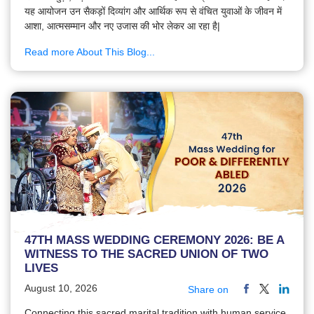
यह आयोजन उन सैकड़ों दिव्यांग और आर्थिक रूप से वंचित युवाओं के जीवन में
आशा, आत्मसम्मान और नए उजास की भोर लेकर आ रहा है|
Read more About This Blog...
47TH MASS WEDDING CEREMONY 2026: BE A
WITNESS TO THE SACRED UNION OF TWO
LIVES
August 10, 2026
Share on
Connecting this sacred marital tradition with human service,