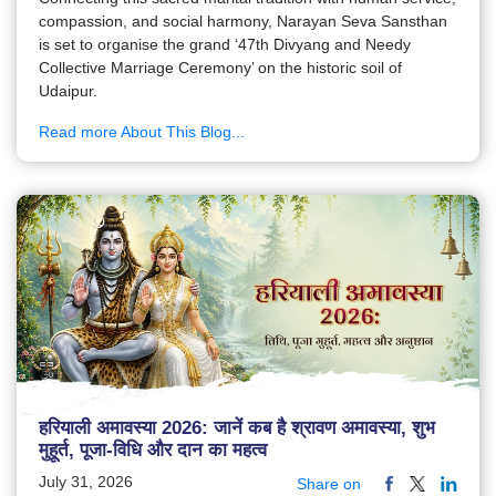
compassion, and social harmony, Narayan Seva Sansthan
is set to organise the grand ‘47th Divyang and Needy
Collective Marriage Ceremony’ on the historic soil of
Udaipur.
Read more About This Blog...
हरियाली अमावस्या 2026: जानें कब है श्रावण अमावस्या, शुभ
मुहूर्त, पूजा-विधि और दान का महत्व
July 31, 2026
Share on