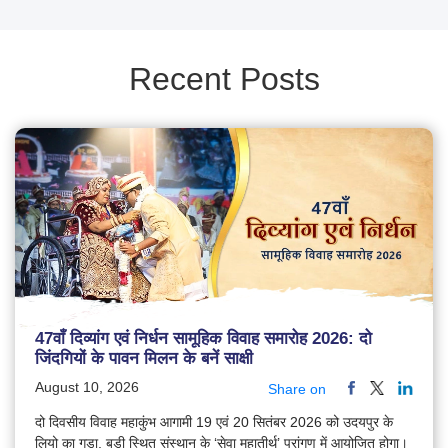
Recent Posts
47वाँ दिव्यांग एवं निर्धन सामूहिक विवाह समारोह 2026: दो
जिंदगियों के पावन मिलन के बनें साक्षी
August 10, 2026
Share on
दो दिवसीय विवाह महाकुंभ आगामी 19 एवं 20 सितंबर 2026 को उदयपुर के
लियो का गुड़ा, बड़ी स्थित संस्थान के ‘सेवा महातीर्थ’ प्रांगण में आयोजित होगा।