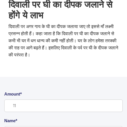
दिवाली पर घी का दीपक जलाने से
होंगे ये लाभ
दिवाली पर अगर गाय के घी का दीपक जलाया जाए तो इससे माँ लक्ष्मी
प्रसन्न होती हैं। कहा जाता है कि दिवाली पर घी का दीपक जलाने से
कभी भी घर में धन धान्य की कमी नहीं होती। घर के लोग हमेशा तरक्की
की राह पर आगे बढ़ते हैं। इसलिए दिवाली के पर्व पर घी के दीपक जलाने
की परंपरा है।
Amount*
Name*