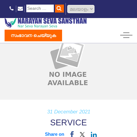
സംഭാവന ചെയ്യുക
31 December 2021
SERVICE
Share on