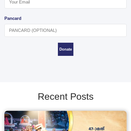
Pancard
Donate
Recent Posts