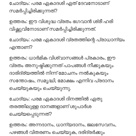
ചോദ്യം: പരമ ഏകാദശി ഏത് ദേവനോടാണ്
സമർപ്പിച്ചിരിക്കുന്നത്?
ഉത്തരം: ഈ വിശുദ്ധ വ്രതം ഭഗവാൻ ശ്രീ ഹരി
വിഷ്ണുവിനോടാണ് സമർപ്പിച്ചിരിക്കുന്നത്.
ചോദ്യം: പരമ ഏകാദശി വ്രതത്തിന്റെ പ്രാധാന്യം
എന്താണ്?
ഉത്തരം: ധാർമിക വിശ്വാസങ്ങൾ പ്രകാരം, ഈ
വ്രതം അനുഷ്ഠിക്കുന്നത് പാപങ്ങൾ നീക്കുകയും
ദാരിദ്ര്യത്തിൽ നിന്ന് മോചനം നൽകുകയും
സന്തോഷം, സമൃദ്ധി, മോക്ഷം എന്നിവ പ്രദാനം
ചെയ്യുകയും ചെയ്യുന്നു.
ചോദ്യം: പരമ ഏകാദശി ദിനത്തിൽ ഏതു
തരത്തിലുള്ള ദാനങ്ങളാണ് ശുപാർശ
ചെയ്യപ്പെടുന്നത്?
ഉത്തരം: അന്നദാനം, ധാന്യദാനം, ജലസേവനം,
പഴങ്ങൾ വിതരണം ചെയ്യുക, ദരിദ്രർക്കും