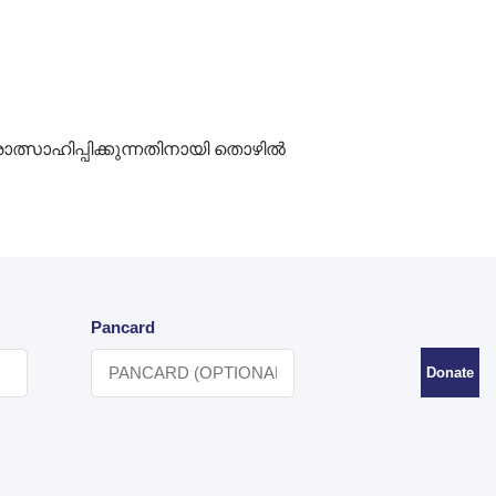
ത്സാഹിപ്പിക്കുന്നതിനായി തൊഴിൽ
Pancard
Donate