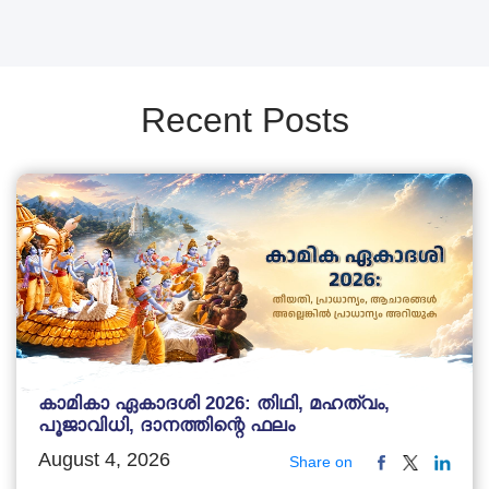
Recent Posts
കാമികാ ഏകാദശി 2026: തിഥി, മഹത്വം,
പൂജാവിധി, ദാനത്തിന്റെ ഫലം
August 4, 2026
Share on