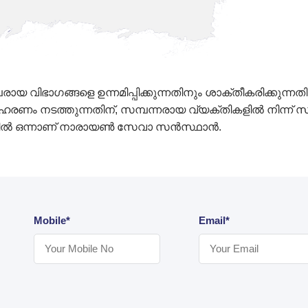
 വിഭാഗങ്ങളെ ഉന്നമിപ്പിക്കുന്നതിനും ശാക്തീകരിക്കുന്ന
ം നടത്തുന്നതിന്, സമ്പന്നരായ വ്യക്തികളിൽ നിന്ന് സഹാ
ിൽ ഒന്നാണ് നാരായൺ സേവാ സൻസ്ഥാൻ.
Mobile*
Email*