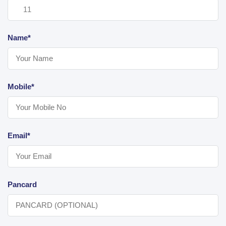
Name*
Mobile*
Email*
Pancard