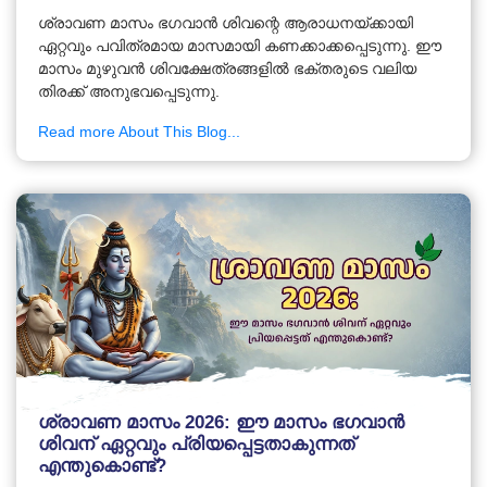
ശ്രാവണ മാസം ഭഗവാൻ ശിവന്റെ ആരാധനയ്ക്കായി
ഏറ്റവും പവിത്രമായ മാസമായി കണക്കാക്കപ്പെടുന്നു. ഈ
മാസം മുഴുവൻ ശിവക്ഷേത്രങ്ങളിൽ ഭക്തരുടെ വലിയ
തിരക്ക് അനുഭവപ്പെടുന്നു.
Read more About This Blog...
ശ്രാവണ മാസം 2026: ഈ മാസം ഭഗവാൻ
ശിവന് ഏറ്റവും പ്രിയപ്പെട്ടതാകുന്നത്
എന്തുകൊണ്ട്?