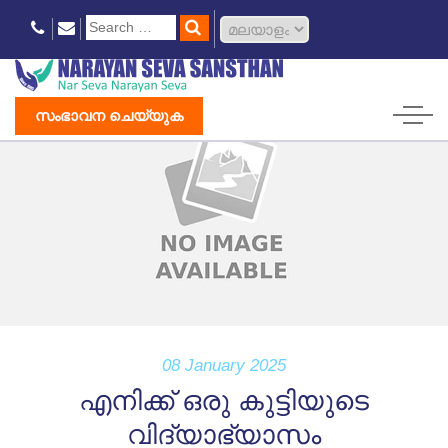
സംഭാവന ചെയ്യുക
08 January 2025
എനിക്ക് ഒരു കുട്ടിയുടെ
വിദ്യാഭ്യാസം