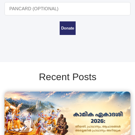
Donate
Recent Posts