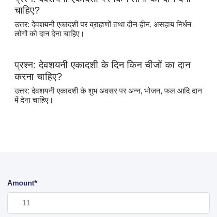
चाहिए
?
उत्तर: देवशयनी एकादशी पर ब्राह्मणों तथा दीन-हीन
,
असहाय निर्धन
लोगों को दान देना चाहिए।
प्रश्न: देवशयनी एकादशी के दिन किन चीजों का दान
करना चाहिए
?
उत्तर: देवशयनी एकादशी के शुभ अवसर पर अन्न
,
भोजन
,
फल आदि दान
में देना चाहिए।
Amount*