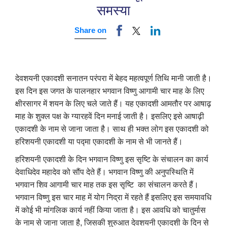
समस्या
Share on
देवशयनी एकादशी सनातन परंपरा में बेहद महत्वपूर्ण तिथि मानी जाती है।
इस दिन इस जगत के पालनहार भगवान विष्णु आगामी चार माह के लिए
क्षीरसागर में शयन के लिए चले जाते हैं। यह एकादशी आमतौर पर आषाढ़
माह के शुक्ल पक्ष के ग्यारहवें दिन मनाई जाती है। इसलिए इसे आषाढ़ी
एकादशी के नाम से जाना जाता है। साथ ही भक्त लोग इस एकादशी को
हरिशयनी एकादशी या पद्मा एकादशी के नाम से भी जानते हैं।
हरिशयनी एकादशी के दिन भगवान विष्णु इस सृष्टि के संचालन का कार्य
देवाधिदेव महादेव को सौंप देते हैं। भगवान विष्णु की अनुपस्थिति में
भगवान शिव आगामी चार माह तक इस सृष्टि का संचालन करते हैं।
भगवान विष्णु इस चार माह में योग निद्रा में रहते हैं इसलिए इस समयावधि
में कोई भी मांगलिक कार्य नहीं किया जाता है। इस आवधि को चातुर्मास
के नाम से जाना जाता है
,
जिसकी शुरुआत देवशयनी एकादशी के दिन से