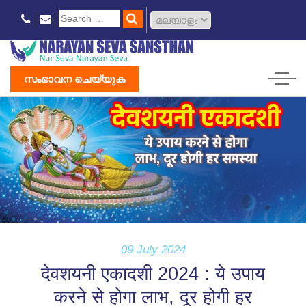
സംഭാവന ചെയ്യുക
09 July 2024
देवशयनी एकादशी 2024 : ये उपाय
करने से होगा लाभ, दूर होगी हर