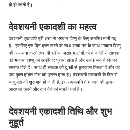
ही हो जाती है।
देवशयनी एकादशी का महत्व
देवशयनी एकादशी पूरी तरह से भगवान विष्णु के लिए समर्पित मानी गई
है। इसलिए इस दिन व्रत रखने के साथ सच्चे मन के साथ भगवान विष्णु
की आराधना करने तथा दीन-हीन
,
असहाय लोगों को दान देने से साधक
को भगवान विष्णु का आशीर्वाद प्राप्त होता है और उसके मन से विकार
समाप्त होते हैं। साथ ही साधक को दु:खों से छुटकारा मिलता है और वह
पाप मुक्त होकर मोक्ष को प्राप्त होता है। देवशयनी एकादशी के दिन से
चातुर्मास की शुरुआत हो जाती है
,
इस समयावधि में भगवान की पूजा-
आराधना करने और दान देने की मनाही नहीं है।
देवशयनी एकादशी तिथि और शुभ
मुहूर्त