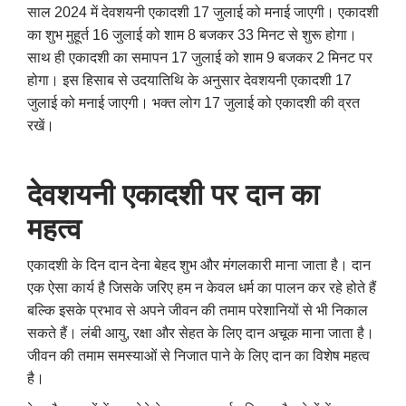
साल 2024 में देवशयनी एकादशी 17 जुलाई को मनाई जाएगी। एकादशी
का शुभ मुहूर्त 16 जुलाई को शाम 8 बजकर 33 मिनट से शुरू होगा।
साथ ही एकादशी का समापन 17 जुलाई को शाम 9 बजकर 2 मिनट पर
होगा। इस हिसाब से उदयातिथि के अनुसार देवशयनी एकादशी 17
जुलाई को मनाई जाएगी। भक्त लोग 17 जुलाई को एकादशी की व्रत
रखें।
देवशयनी एकादशी पर दान का
महत्व
एकादशी के दिन दान देना बेहद शुभ और मंगलकारी माना जाता है। दान
एक ऐसा कार्य है जिसके जरिए हम न केवल धर्म का पालन कर रहे होते हैं
बल्कि इसके प्रभाव से अपने जीवन की तमाम परेशानियों से भी निकाल
सकते हैं। लंबी आयु
,
रक्षा और सेहत के लिए दान अचूक माना जाता है।
जीवन की तमाम समस्याओं से निजात पाने के लिए दान का विशेष महत्व
है।