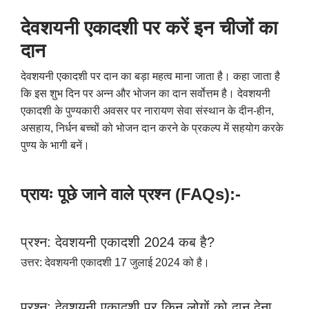
देवशयनी एकादशी पर करें इन चीजों का
दान
देवशयनी एकादशी पर दान का बड़ा महत्व माना जाता है। कहा जाता है
कि इस शुभ दिन पर अन्न और भोजन का दान सर्वोत्तम है। देवशयनी
एकादशी के पुण्यकारी अवसर पर नारायण सेवा संस्थान के दीन-हीन
,
असहाय
,
निर्धन बच्चों को भोजन दान करने के प्रकल्प में सहयोग करके
पुण्य के भागी बनें।
प्रायः पूछे जाने वाले प्रश्न (
FAQs):-
प्रश्न: देवशयनी एकादशी 2024 कब है
?
उत्तर: देवशयनी एकादशी 17 जुलाई 2024 को है।
प्रश्न: देवशयनी एकादशी पर किन लोगों को दान देना