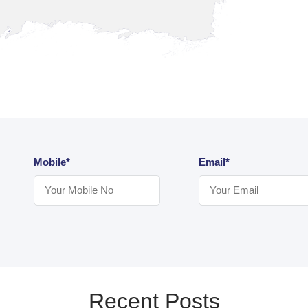
Mobile*
Email*
Recent Posts