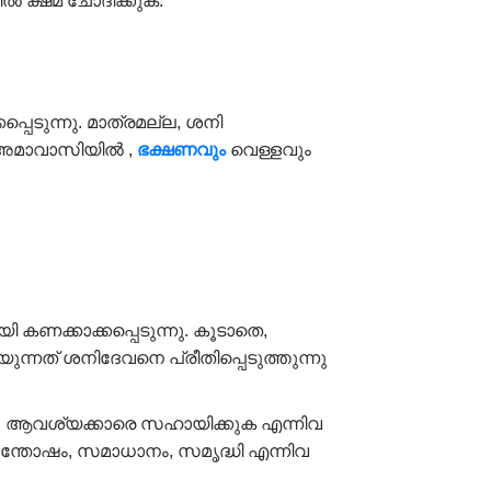
കിൽ ക്ഷമ ചോദിക്കുക.
പെടുന്നു. മാത്രമല്ല, ശനി
ഈ അമാവാസിയിൽ ,
ഭക്ഷണവും
വെള്ളവും
 കണക്കാക്കപ്പെടുന്നു. കൂടാതെ,
ുന്നത് ശനിദേവനെ പ്രീതിപ്പെടുത്തുന്നു
്കുക, ആവശ്യക്കാരെ സഹായിക്കുക എന്നിവ
സന്തോഷം, സമാധാനം, സമൃദ്ധി എന്നിവ