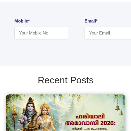
Mobile*
Email*
Recent Posts