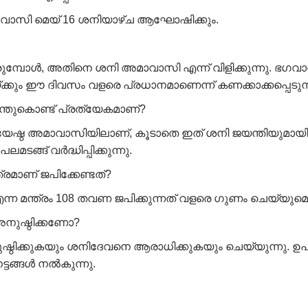
ാവാസി മെയ് 16 ശനിയാഴ്ച ആഘോഷിക്കും.
ുമ്പോൾ, അതിനെ ശനി അമാവാസി എന്ന് വിളിക്കുന്നു. ഭഗ
യ്ക്കും ഈ ദിവസം വളരെ പ്രധാനമാണെന്ന് കണക്കാക്കപ്പെടുന്
തുകൊണ്ട് പ്രത്യേകമാണ്?
ഷ്ഠ അമാവാസിയിലാണ്, കൂടാതെ ഇത് ശനി ജയന്തിയുമായി ഒ
്ങ് വർദ്ധിപ്പിക്കുന്നു.
മാണ് ജപിക്കേണ്ടത്?
മന്ത്രം 108 തവണ ജപിക്കുന്നത് വളരെ ഗുണം ചെയ്യുമെന്ന്
നുഷ്ഠിക്കണോ?
്ഠിക്കുകയും ശനിദേവനെ ആരാധിക്കുകയും ചെയ്യുന്നു. 
ട്ടങ്ങൾ നൽകുന്നു.