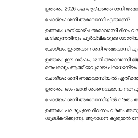
ഉത്തരം: 2026 ലെ ആദ്യത്തെ ശനി അമ
ചോദ്യം: ശനി അമാവാസി എന്താണ്?
ഉത്തരം: ശനിയാഴ്ച അമാവാസി ദിനം വര
ലഭിക്കുന്നതിനും പൂർവ്വികരുടെ ശാന്തി
ചോദ്യം: ഇത്തവണ ശനി അമാവാസി എന്
ഉത്തരം: ഈ വർഷം, ശനി അമാവാസി ജ്യേ
മതപരവും ആത്മീയവുമായ പ്രാധാന്യം പലമടങ
ചോദ്യം: ശനി അമാവാസിയിൽ ഏത് മന്ത്ര
ഉത്തരം: ഓം ഷാൻ ശനൈശ്ചരായ നമഃ എന്ന 
ചോദ്യം: ശനി അമാവാസിയിൽ വ്രതം അ
ഉത്തരം: പലരും ഈ ദിവസം വ്രതം അനുഷ
ശുദ്ധീകരിക്കുന്നു, ആരാധന കൂടുതൽ നേ