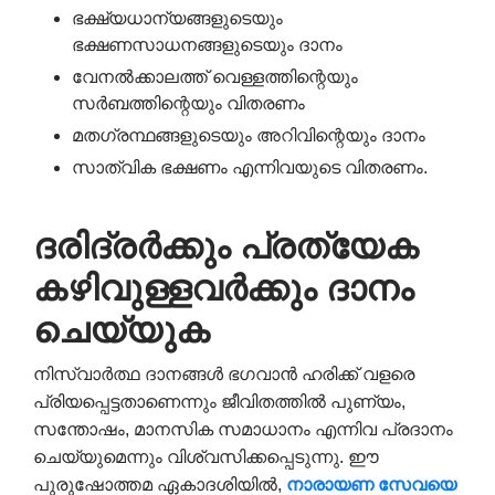
ഭക്ഷ്യധാന്യങ്ങളുടെയും
ഭക്ഷണസാധനങ്ങളുടെയും ദാനം
വേനൽക്കാലത്ത് വെള്ളത്തിന്റെയും
സർബത്തിന്റെയും വിതരണം
മതഗ്രന്ഥങ്ങളുടെയും അറിവിന്റെയും ദാനം
സാത്വിക ഭക്ഷണം എന്നിവയുടെ വിതരണം.
ദരിദ്രർക്കും പ്രത്യേക
കഴിവുള്ളവർക്കും ദാനം
ചെയ്യുക
നിസ്വാർത്ഥ ദാനങ്ങൾ ഭഗവാൻ ഹരിക്ക് വളരെ
പ്രിയപ്പെട്ടതാണെന്നും ജീവിതത്തിൽ പുണ്യം,
സന്തോഷം, മാനസിക സമാധാനം എന്നിവ പ്രദാനം
ചെയ്യുമെന്നും വിശ്വസിക്കപ്പെടുന്നു. ഈ
പുരുഷോത്തമ ഏകാദശിയിൽ,
നാരായണ
സേവയെ