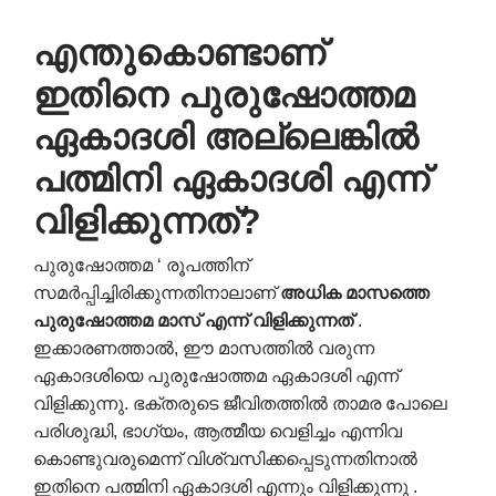
എന്തുകൊണ്ടാണ്
ഇതിനെ പുരുഷോത്തമ
ഏകാദശി അല്ലെങ്കിൽ
പത്മിനി ഏകാദശി എന്ന്
വിളിക്കുന്നത്?
പുരുഷോത്തമ ‘ രൂപത്തിന്
സമർപ്പിച്ചിരിക്കുന്നതിനാലാണ്
അധിക മാസത്തെ
പുരുഷോത്തമ മാസ് എന്ന് വിളിക്കുന്നത്
.
ഇക്കാരണത്താൽ, ഈ മാസത്തിൽ വരുന്ന
ഏകാദശിയെ പുരുഷോത്തമ ഏകാദശി എന്ന്
വിളിക്കുന്നു. ഭക്തരുടെ ജീവിതത്തിൽ താമര പോലെ
പരിശുദ്ധി, ഭാഗ്യം, ആത്മീയ വെളിച്ചം എന്നിവ
കൊണ്ടുവരുമെന്ന് വിശ്വസിക്കപ്പെടുന്നതിനാൽ
ഇതിനെ പത്മിനി ഏകാദശി എന്നും വിളിക്കുന്നു .