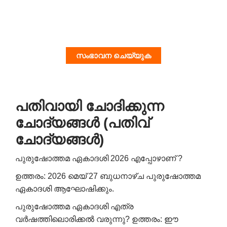
സംഭാവന ചെയ്യുക
പതിവായി ചോദിക്കുന്ന
ചോദ്യങ്ങൾ (പതിവ്
ചോദ്യങ്ങൾ)
പുരുഷോത്തമ ഏകാദശി 2026 എപ്പോഴാണ് ?
ഉത്തരം: 2026 മെയ് 27 ബുധനാഴ്ച പുരുഷോത്തമ
ഏകാദശി ആഘോഷിക്കും.
പുരുഷോത്തമ ഏകാദശി എത്ര
വർഷത്തിലൊരിക്കൽ വരുന്നു?
ഉത്തരം: ഈ