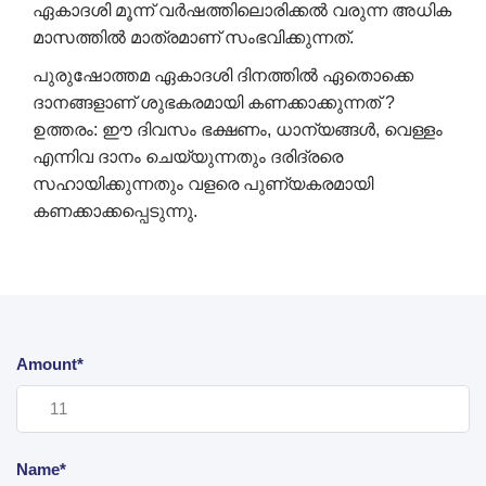
ഏകാദശി മൂന്ന് വർഷത്തിലൊരിക്കൽ വരുന്ന അധിക
മാസത്തിൽ മാത്രമാണ് സംഭവിക്കുന്നത്.
പുരുഷോത്തമ ഏകാദശി ദിനത്തിൽ ഏതൊക്കെ
ദാനങ്ങളാണ് ശുഭകരമായി കണക്കാക്കുന്നത് ?
ഉത്തരം: ഈ ദിവസം ഭക്ഷണം, ധാന്യങ്ങൾ, വെള്ളം
എന്നിവ ദാനം ചെയ്യുന്നതും ദരിദ്രരെ
സഹായിക്കുന്നതും വളരെ പുണ്യകരമായി
കണക്കാക്കപ്പെടുന്നു.
Amount*
Name*