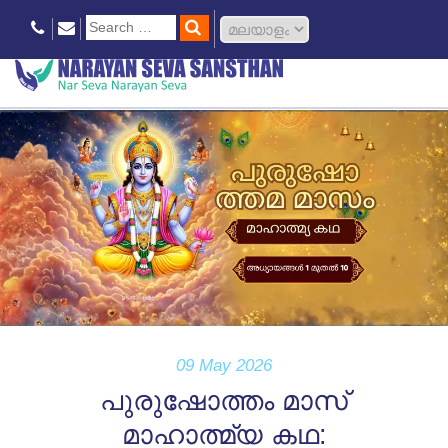
09 May 2026
പുരുഷോത്തം മാസ്
മാഹാത്മ്യ കഥ: