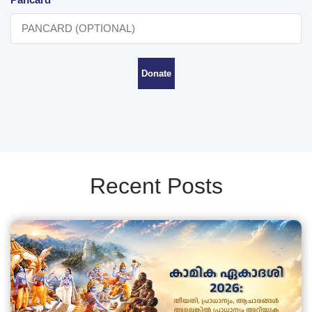
Donate
Recent Posts