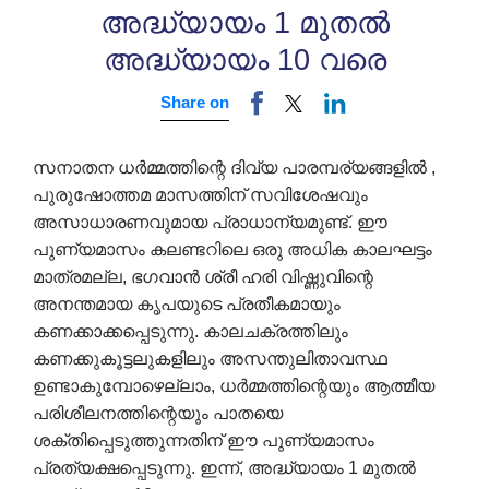
അദ്ധ്യായം 1 മുതൽ
അദ്ധ്യായം 10 വരെ
Share on
സനാതന ധർമ്മത്തിന്റെ ദിവ്യ പാരമ്പര്യങ്ങളിൽ ,
പുരുഷോത്തമ മാസത്തിന് സവിശേഷവും
അസാധാരണവുമായ പ്രാധാന്യമുണ്ട്. ഈ
പുണ്യമാസം കലണ്ടറിലെ ഒരു അധിക കാലഘട്ടം
മാത്രമല്ല, ഭഗവാൻ ശ്രീ ഹരി വിഷ്ണുവിന്റെ
അനന്തമായ കൃപയുടെ പ്രതീകമായും
കണക്കാക്കപ്പെടുന്നു. കാലചക്രത്തിലും
കണക്കുകൂട്ടലുകളിലും അസന്തുലിതാവസ്ഥ
ഉണ്ടാകുമ്പോഴെല്ലാം, ധർമ്മത്തിന്റെയും ആത്മീയ
പരിശീലനത്തിന്റെയും പാതയെ
ശക്തിപ്പെടുത്തുന്നതിന് ഈ പുണ്യമാസം
പ്രത്യക്ഷപ്പെടുന്നു. ഇന്ന്, അദ്ധ്യായം 1 മുതൽ