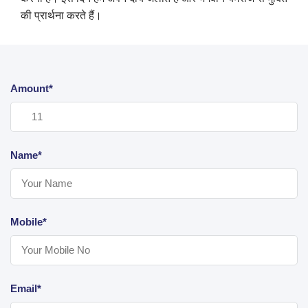
की प्रार्थना करते हैं।
Amount*
Name*
Mobile*
Email*