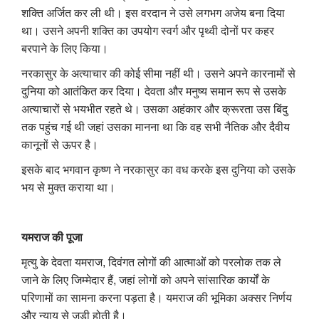
शक्ति अर्जित कर ली थी। इस वरदान ने उसे लगभग अजेय बना दिया
था। उसने अपनी शक्ति का उपयोग स्वर्ग और पृथ्वी दोनों पर कहर
बरपाने ​​के लिए किया।
नरकासुर के अत्याचार की कोई सीमा नहीं थी। उसने अपने कारनामों से
दुनिया को आतंकित कर दिया। देवता और मनुष्य समान रूप से उसके
अत्याचारों से भयभीत रहते थे। उसका अहंकार और क्रूरता उस बिंदु
तक पहुंच गई थी जहां उसका मानना था कि वह सभी नैतिक और दैवीय
कानूनों से ऊपर है।
इसके बाद भगवान कृष्ण ने नरकासुर का वध करके इस दुनिया को उसके
भय से मुक्त कराया था।
यमराज की पूजा
मृत्यु के देवता यमराज, दिवंगत लोगों की आत्माओं को परलोक तक ले
जाने के लिए जिम्मेदार हैं, जहां लोगों को अपने सांसारिक कार्यों के
परिणामों का सामना करना पड़ता है। यमराज की भूमिका अक्सर निर्णय
और न्याय से जुड़ी होती है।