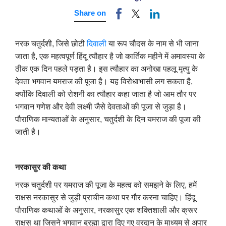
Share on
नरक चतुर्दशी, जिसे छोटी
दिवाली
या रूप चौदस के नाम से भी जाना
जाता है, एक महत्वपूर्ण हिंदू त्यौहार है जो कार्तिक महीने में अमावस्या के
ठीक एक दिन पहले पड़ता है। इस त्यौहार का अनोखा पहलू मृत्यु के
देवता भगवान यमराज की पूजा है। यह विरोधाभासी लग सकता है,
क्योंकि दिवाली को रोशनी का त्यौहार कहा जाता है जो आम तौर पर
भगवान गणेश और देवी लक्ष्मी जैसे देवताओं की पूजा से जुड़ा है।
पौराणिक मान्यताओं के अनुसार, चतुर्दशी के दिन यमराज की पूजा की
जाती है।
नरकासुर की कथा
नरक चतुर्दशी पर यमराज की पूजा के महत्व को समझने के लिए, हमें
राक्षस नरकासुर से जुड़ी प्राचीन कथा पर गौर करना चाहिए। हिंदू
पौराणिक कथाओं के अनुसार, नरकासुर एक शक्तिशाली और क्रूर
राक्षस था जिसने भगवान ब्रह्मा द्वारा दिए गए वरदान के माध्यम से अपार