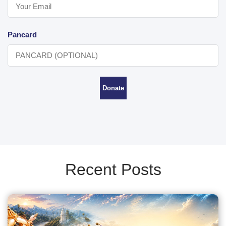
Pancard
Donate
Recent Posts