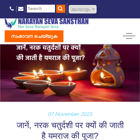
സംഭാവന ചെയ്യുക
07 November 2023
जानें, नरक चतुर्दशी पर क्यों की जाती
है यमराज की पूजा?