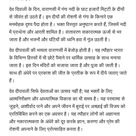
देव दिवाली के दिन, वाराणसी में गंगा नदी के घाट हजारों मिट्टी के दीयों
से जीवंत हो उठते हैं। इन दीयों की रोशनी से गंगा के किनारे एक
मनमोहक दृश्य पैदा होता है। भक्त विस्तृत अनुष्ठान करते हैं, जिसमें नदी
में प्रार्थना और आरती शामिल है। वातावरण सकारात्मक ऊर्जा से भर
जाता है और भजनों और घंटियों की ध्वनि हवा में गूंज उठती है।
देव दीपावली की भव्यता वाराणसी में बेजोड़ होती है। यह त्यौहार भारत
के विभिन्न हिस्सों में भी छोटे पैमाने पर धार्मिक उत्साह के साथ मनाया
जाता है। इस दिन मंदिरों को सजाया जाता है और पूजा की जाती है।
साथ ही अंधेरे पर प्रकाश की जीत के प्रतीक के रूप में दीये जलाए जाते
हैं।
देव दीपावली सिर्फ देवताओं का उत्सव नहीं है; यह भक्तों के लिए
आत्मनिरीक्षण और आध्यात्मिक विकास का भी समय है। यह परमात्मा से
जुड़ने, आशीर्वाद पाने और अपने जीवन में बुराई पर अच्छाई की विजय को
प्रतिबिंबित करने का एक अवसर है। यह त्यौहार लोगों को अज्ञानता
और नकारात्मकता के अंधेरे को दूर करके ज्ञान, करुणा और प्रेम की
रोशनी अपनाने के लिए प्रोत्साहित करता है।