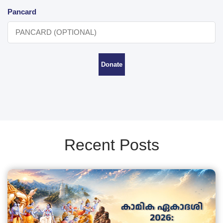
Pancard
Donate
Recent Posts