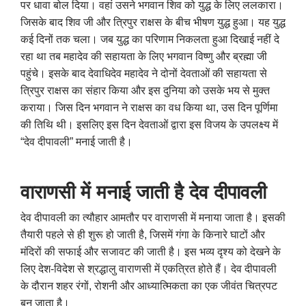
पर धावा बोल दिया। वहां उसने भगवान शिव को युद्ध के लिए ललकारा।
जिसके बाद शिव जी और त्रिपुर राक्षस के बीच भीषण युद्ध हुआ। यह युद्ध
कई दिनों तक चला। जब युद्ध का परिणाम निकलता हुआ दिखाई नहीं दे
रहा था तब महादेव की सहायता के लिए भगवान विष्णु और ब्रह्मा जी
पहुंचे। इसके बाद देवाधिदेव महादेव ने दोनों देवताओं की सहायता से
त्रिपुर राक्षस का संहार किया और इस दुनिया को उसके भय से मुक्त
कराया। जिस दिन भगवान ने राक्षस का वध किया था, उस दिन पूर्णिमा
की तिथि थी। इसलिए इस दिन देवताओं द्वारा इस विजय के उपलक्ष्य में
“देव दीपावली” मनाई जाती है।
वाराणसी में मनाई जाती है देव दीपावली
देव दीपावली का त्यौहार आमतौर पर वाराणसी में मनाया जाता है। इसकी
तैयारी पहले से ही शुरू हो जाती है, जिसमें गंगा के किनारे घाटों और
मंदिरों की सफाई और सजावट की जाती है। इस भव्य दृश्य को देखने के
लिए देश-विदेश से श्रद्धालु वाराणसी में एकत्रित होते हैं। देव दीपावली
के दौरान शहर रंगों, रोशनी और आध्यात्मिकता का एक जीवंत चित्रपट
बन जाता है।