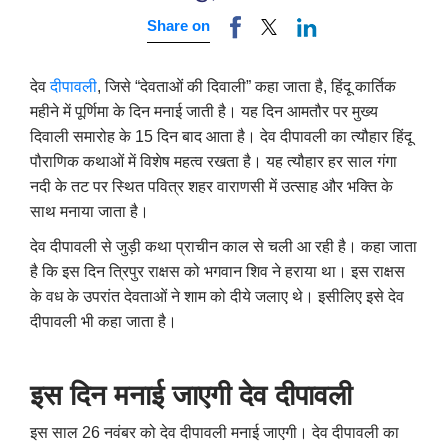
Share on
देव
दीपावली
, जिसे “देवताओं की दिवाली” कहा जाता है, हिंदू कार्तिक
महीने में पूर्णिमा के दिन मनाई जाती है। यह दिन आमतौर पर मुख्य
दिवाली समारोह के 15 दिन बाद आता है। देव दीपावली का त्यौहार हिंदू
पौराणिक कथाओं में विशेष महत्व रखता है। यह त्यौहार हर साल गंगा
नदी के तट पर स्थित पवित्र शहर वाराणसी में उत्साह और भक्ति के
साथ मनाया जाता है।
देव दीपावली से जुड़ी कथा प्राचीन काल से चली आ रही है। कहा जाता
है कि इस दिन त्रिपुर राक्षस को भगवान शिव ने हराया था। इस राक्षस
के वध के उपरांत देवताओं ने शाम को दीये जलाए थे। इसीलिए इसे देव
दीपावली भी कहा जाता है।
इस दिन मनाई जाएगी देव दीपावली
इस साल 26 नवंबर को देव दीपावली मनाई जाएगी। देव दीपावली का