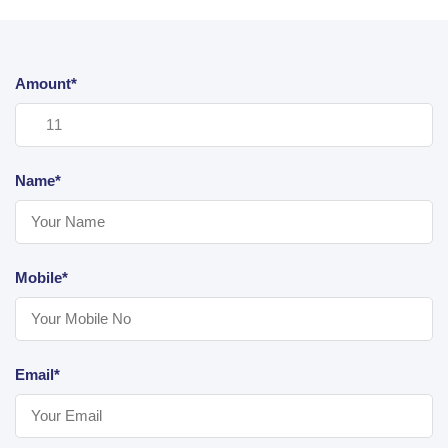
Amount*
Name*
Mobile*
Email*