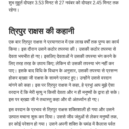
शुभ मुहूर्त दोपहर 3.53 मिनट से 27 नवंबर को दोपहर 2.45 मिनट तक
रहेगा।
त्रिपुर राक्षस की कहानी
एक बार त्रिपुर राक्षस ने प्रयागराज में एक लाख वर्षों तक पुण्य का कार्य
किया। इस दौरान उसने कठोर तपस्या की। उसकी कठोर तपस्या से
देवता भयभीत हो गए। इसलिए देवताओं ने उसकी तपस्या भंग करने के
लिए तरह तरह के उपाय किए; लेकिन वो उसकी तपस्या भंग नहीं कर
पाए। इसके बाद विधि के विधान के अनुसार, उसकी तपस्या से प्रसन्न
होकर ब्रह्मा जी राक्षस के सामने प्रकट हुए। उन्होंने उससे वरदान
मांगने को कहा। इस पर त्रिपुर राक्षस ने कहा, हे प्रभु! आप मुझे ऐसा
वरदान दें कि मेरी मृत्यु न किसी देवता और न ही मनुष्यों के द्वारा हो सके।
इस पर ब्रह्मा जी ने तथास्तु कहा और वो अंतर्ध्यान हो गए।
इस वरदान के प्रभाव से त्रिपुर राक्षस शक्तिशाली हो गया और उसने
उत्पात मचाना शुरू कर दिया। उससे जीव जंतुओं से लेकर मनुष्यों तक,
हर कोई परेशान हो गया। उसने अपनी शक्ति के घमंड में कैलास पर्वत