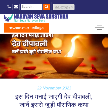
സംഭാവന ചെയ്യുക
22 November 2023
इस दिन मनाई जाएगी देव दीपावली,
जानें इससे जुड़ी पौराणिक कथा