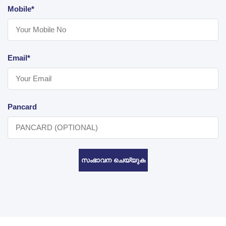
Mobile*
Email*
Pancard
സംഭാവന ചെയ്യുക