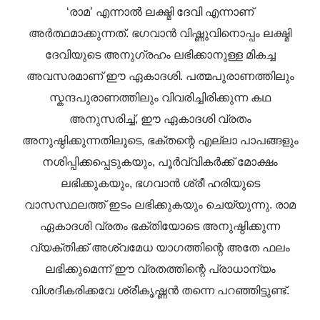
‘രാമ’ എന്നാൽ ലക്ഷ്മി ദേവി എന്നാണ്
അർത്ഥമാക്കുന്നത്. ഭഗവാൻ വിഷ്ണുവിനൊപ്പം ലക്ഷ്മി
ദേവിയുടെ അനുഗ്രഹം ലഭിക്കാനുള്ള മികച്ച
അവസരമാണ് ഈ ഏകാദശി. പത്മപുരാണത്തിലും
സ്കന്ദപുരാണത്തിലും വിവരിച്ചിരിക്കുന്ന കഥ
അനുസരിച്ച്, ഈ ഏകാദശി വ്രതം
അനുഷ്ഠിക്കുന്നതിലൂടെ, ഭക്തന്റെ എല്ലാ പാപങ്ങളും
നശിപ്പിക്കപ്പെടുകയും, പൂർവ്വികർക്ക് മോക്ഷം
ലഭിക്കുകയും, ഭഗവാൻ ശ്രീ ഹരിയുടെ
വാസസ്ഥലത്ത് ഇടം ലഭിക്കുകയും ചെയ്യുന്നു. രാമ
ഏകാദശി വ്രതം ഭക്തിയോടെ അനുഷ്ഠിക്കുന്ന
വ്യക്തിക്ക് അശ്വമേധ യാഗത്തിന്റെ അതേ ഫലം
ലഭിക്കുമെന്ന് ഈ വ്രതത്തിന്റെ പ്രാധാന്യം
വിശദീകരിക്കവേ ശ്രീകൃഷ്ണൻ തന്നെ പറഞ്ഞിട്ടുണ്ട്.