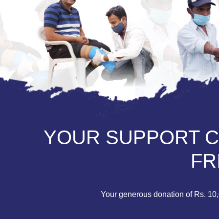
YOUR SUPPORT CA
FR
Your generous donation of Rs. 10,0