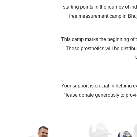
starting points in the journey of 
free measurement camp in Bhuj, 
This camp marks the beginning of t
These prosthetics will be distrib
s
Your support is crucial in helping e
Please donate generously to provi